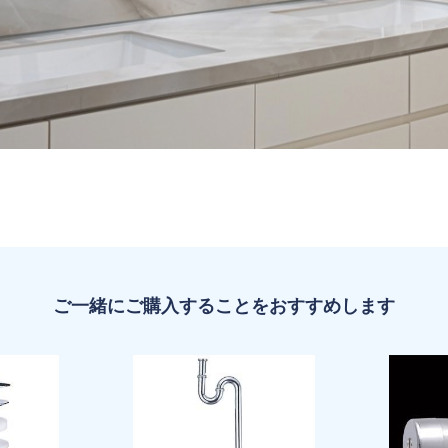
ご一緒にご購入することをおすすめします