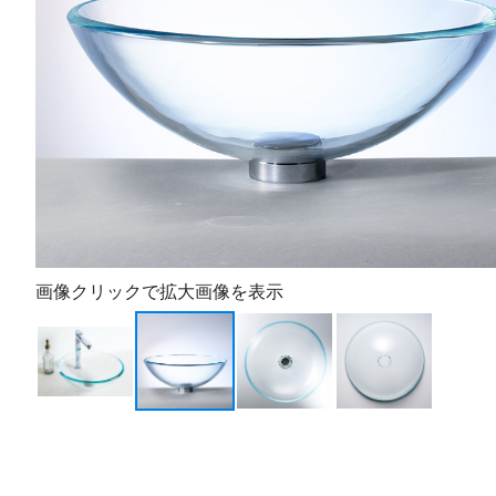
画像クリックで拡大画像を表示