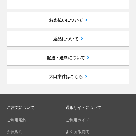
お支払いについて
返品について
配送・送料について
大口案件はこちら
ご注文について
通販サイトについて
ご利用規約
ご利用ガイド
会員規約
よくある質問