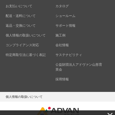
お支払いについて
カタログ
配送・送料について
ショールーム
返品・交換について
サポート情報
個人情報の取扱いについて
施工例
コンプライアンス対応
会社情報
特定商取引法に基づく表記
サステナビリティ
公益財団法人アドヴァン山形育
英会
採用情報
個人情報の取扱いについて