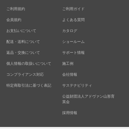
ご利用規約
ご利用ガイド
会員規約
よくある質問
お支払いについて
カタログ
配送・送料について
ショールーム
返品・交換について
サポート情報
個人情報の取扱いについて
施工例
コンプライアンス対応
会社情報
特定商取引法に基づく表記
サステナビリティ
公益財団法人アドヴァン山形育
英会
採用情報