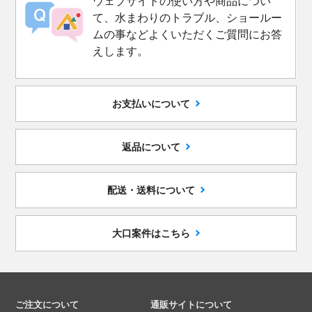
ウェブサイトの使い方や商品につい
て、水まわりのトラブル、ショールー
ムの事などよくいただくご質問にお答
えします。
お支払いについて
返品について
配送・送料について
大口案件はこちら
ご注文について
通販サイトについて