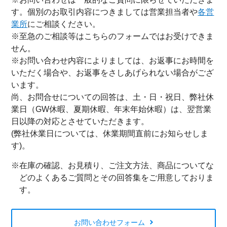
す。個別のお取引内容につきましては営業担当者や
各営
業所
にご相談ください。
※至急のご相談等はこちらのフォームではお受けできま
せん。
※お問い合わせ内容によりましては、お返事にお時間を
いただく場合や、お返事をさしあげられない場合がござ
います。
尚、お問合せについての回答は、土・日・祝日、弊社休
業日（GW休暇、夏期休暇、年末年始休暇）は、翌営業
日以降の対応とさせていただきます。
(弊社休業日については、休業期間直前にお知らせしま
す)。
※在庫の確認、お見積り、ご注文方法、商品についてな
どのよくあるご質問とその回答集をご用意しておりま
す。
お問い合わせフォーム