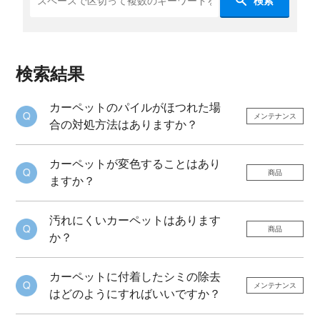
検索
検索結果
カーペットのパイルがほつれた場
メンテナンス
合の対処方法はありますか？
カーペットが変色することはあり
商品
ますか？
汚れにくいカーペットはあります
商品
か？
カーペットに付着したシミの除去
メンテナンス
はどのようにすればいいですか？