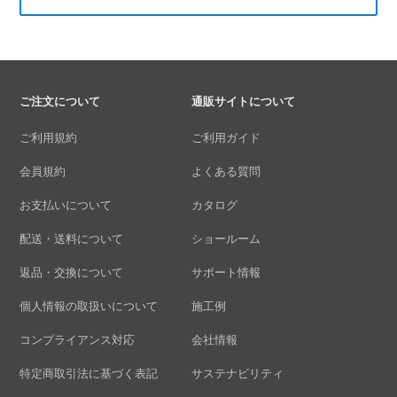
ご注文について
通販サイトについて
ご利用規約
ご利用ガイド
会員規約
よくある質問
お支払いについて
カタログ
配送・送料について
ショールーム
返品・交換について
サポート情報
個人情報の取扱いについて
施工例
コンプライアンス対応
会社情報
特定商取引法に基づく表記
サステナビリティ