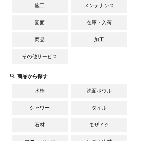
施工
メンテナンス
図面
在庫・入荷
商品
加工
その他サービス
商品から探す
水栓
洗面ボウル
シャワー
タイル
石材
モザイク