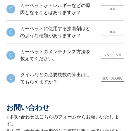
カーペットがアレルギーなどの原
商品
因となることはありますか？
カーペットに使用する接着剤はど
商品
のような種類がありますか？
カーペットのメンテナンス方法を
メンテナンス
教えてください。
タイルなどの必要枚数の算出はし
注文・お見積り
てもらえますか？
お問い合わせ
お問い合わせはこちらのフォームからお願いいたしま
す。
※お問い合わせは一般的なご質問に限らせていただきま