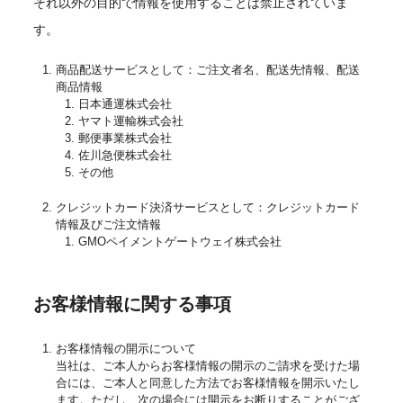
それ以外の目的で情報を使用することは禁止されていま
す。
商品配送サービスとして：ご注文者名、配送先情報、配送
商品情報
日本通運株式会社
ヤマト運輸株式会社
郵便事業株式会社
佐川急便株式会社
その他
クレジットカード決済サービスとして：クレジットカード
情報及びご注文情報
GMOペイメントゲートウェイ株式会社
お客様情報に関する事項
お客様情報の開示について
当社は、ご本人からお客様情報の開示のご請求を受けた場
合には、ご本人と同意した方法でお客様情報を開示いたし
ます。ただし、次の場合には開示をお断りすることがござ