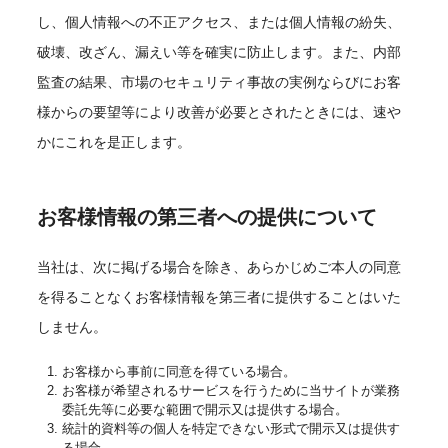
し、個人情報への不正アクセス、または個人情報の紛失、
破壊、改ざん、漏えい等を確実に防止します。また、内部
監査の結果、市場のセキュリティ事故の実例ならびにお客
様からの要望等により改善が必要とされたときには、速や
かにこれを是正します。
お客様情報の第三者への提供について
当社は、次に掲げる場合を除き、あらかじめご本人の同意
を得ることなくお客様情報を第三者に提供することはいた
しません。
お客様から事前に同意を得ている場合。
お客様が希望されるサービスを行うために当サイトが業務
委託先等に必要な範囲で開示又は提供する場合。
統計的資料等の個人を特定できない形式で開示又は提供す
る場合。