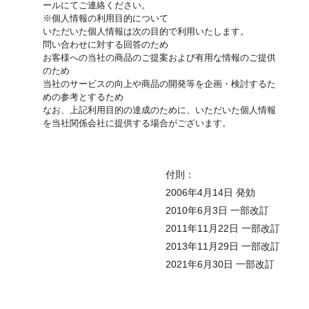
ールにてご連絡ください。
※個人情報の利用目的について
いただいた個人情報は次の目的で利用いたします。
問い合わせに対する回答のため
お客様への当社の商品のご提案および有用な情報のご提供
のため
当社のサービスの向上や商品の開発等を企画・検討するた
めの参考とするため
なお、上記利用目的の達成のために、いただいた個人情報
を当社関係会社に提供する場合がございます。
付則：
2006年4月14日 発効
2010年6月3日 一部改訂
2011年11月22日 一部改訂
2013年11月29日 一部改訂
2021年6月30日 一部改訂