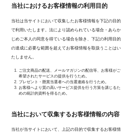
当社におけるお客様情報の利用目的
当社は当サイトにおいて収集したお客様情報を下記の目的
で利用いたします。法により認められている場合・あらか
じめご本人の同意を得ている場合を除き、下記の利用目的
の達成に必要な範囲を超えてお客様情報を取扱うことはい
たしません。
ご注文商品の配送、メールマガジンの配信等、お客様がご
希望されたサービスの提供を行うため。
プレゼント・懸賞当選者への当選連絡を行うため。
お客様へより質の高いサービス提供を行う方策を講じるた
めの統計的資料を得るため。
当社において収集するお客様情報の内容
当社が当サイトにおいて、上記の目的で収集するお客様情