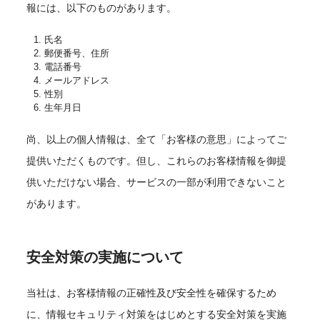
報には、以下のものがあります。
氏名
郵便番号、住所
電話番号
メールアドレス
性別
生年月日
尚、以上の個人情報は、全て「お客様の意思」によってご
提供いただくものです。但し、これらのお客様情報を御提
供いただけない場合、サービスの一部が利用できないこと
があります。
安全対策の実施について
当社は、お客様情報の正確性及び安全性を確保するため
に、情報セキュリティ対策をはじめとする安全対策を実施