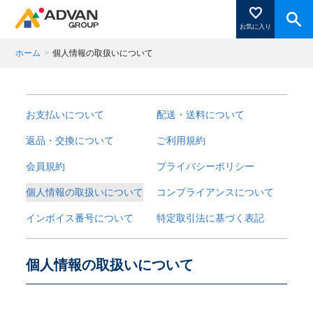
お気に入り
ホーム
>
個人情報の取扱いについて
商品ページにある「お気に入り登録」を押すと登録した
商品がここに表示されます。
お支払いについて
配送・送料について
返品・交換について
ご利用規約
会員規約
プライバシーポリシー
閉じる
個人情報の取扱いについて
コンプライアンスについて
インボイス番号について
特定取引法に基づく表記
個人情報の取扱いについて