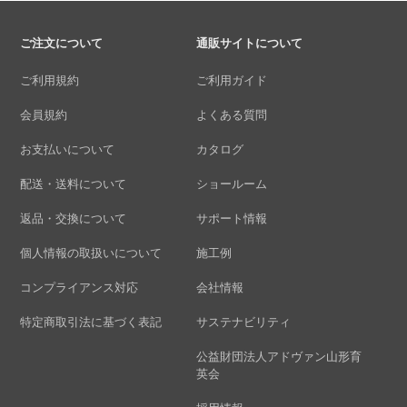
ご注文について
通販サイトについて
ご利用規約
ご利用ガイド
会員規約
よくある質問
お支払いについて
カタログ
配送・送料について
ショールーム
返品・交換について
サポート情報
個人情報の取扱いについて
施工例
コンプライアンス対応
会社情報
特定商取引法に基づく表記
サステナビリティ
公益財団法人アドヴァン山形育
英会