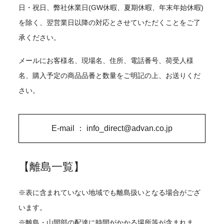
日・祝日、弊社休業日(GW休暇、夏期休暇、年末年始休暇)
を除く、翌営業日以降の対応とさせていただくことをご了
承ください。
メールにお客様名、現場名、住所、電話番号、荷受人様
名、購入予定の商品品番と数量をご明記の上、お送りくだ
さい。
E-mail ：
info_direct@advan.co.jp
【離島一覧】
※表に含まれていない地域でも離島扱いとなる場合がござ
います。
※離島・山間部の配達に時間がかかる場所等が含まれま