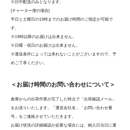
※日中配送のみとなります。
[チャーター便の場合]
平日と土曜日の19時までのお届け時間のご指定が可能で
す。
※19時以降のお届けは出来ません。
※日曜・祝日のお届けは出来ません。
※運送条件によっては承れないことがございますので、予
めご了承ください。
＜お届け時間のお問い合わせについて＞
倉庫からの出荷作業が完了した時点で「出荷確認メール」
をお送りいたします。「運送会社名」「お問い合わせ番
号」をご連絡させていただきます。
お届け状況の詳細確認が必要な場合には、納入日当日に運