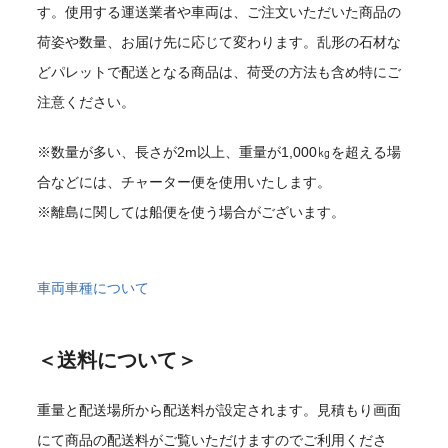
す。使用する運送業者や車両は、ご注文いただいた商品の
荷姿や数量、お届け先に応じて変わります。乱形の石材な
どパレットで配送となる商品は、荷受の方法も含め特にご
注意ください。
※数量が多い、長さが2m以上、重量が1,000㎏を超える場
合などには、チャーター便を使用いたします。
※離島に関しては船便を使う場合がございます。
車両車種について
＜送料について＞
重量と配送場所から配送料が設定されます。見積もり画面
にて商品の配送料がご覧いただけますのでご利用くださ