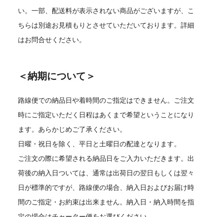
い。一部、配送料が表示されない商品がございますが、こ
ちらは別途お見積もりとさせていただいております。詳細
はお問合せください。
＜納期について＞
路線便での納品日や着時間のご指定はできません。ご注文
時にご指定いただく日程はあくまで希望ということになり
ます。あらかじめご了承ください。
日曜・祝日を除く、平日と土曜日の配達となります。
ご注文の際に希望される納品日をご入力いただきます。出
荷後の納入日ついては、通常は出荷日の翌日もしくは翌々
日が標準的ですが、路線便の場合、納入日およびお届け時
間のご指定・お約束は出来ません。納入日・納入時間を指
定の場合はチャーター便をお選びください。