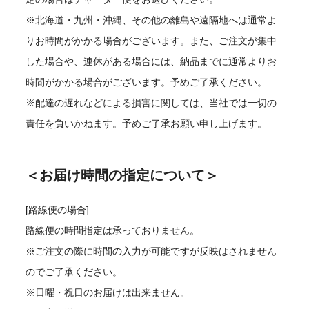
※北海道・九州・沖縄、その他の離島や遠隔地へは通常よ
りお時間がかかる場合がございます。また、ご注文が集中
した場合や、連休がある場合には、納品までに通常よりお
時間がかかる場合がございます。予めご了承ください。
※配達の遅れなどによる損害に関しては、当社では一切の
責任を負いかねます。予めご了承お願い申し上げます。
＜お届け時間の指定について＞
[路線便の場合]
路線便の時間指定は承っておりません。
※ご注文の際に時間の入力が可能ですが反映はされません
のでご了承ください。
※日曜・祝日のお届けは出来ません。