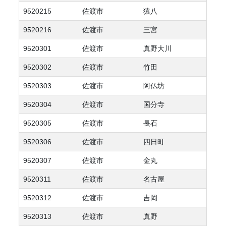
9520215
佐渡市
猿八
9520216
佐渡市
三宮
9520301
佐渡市
真野大川
9520302
佐渡市
竹田
9520303
佐渡市
阿仏坊
9520304
佐渡市
国分寺
9520305
佐渡市
長石
9520306
佐渡市
四日町
9520307
佐渡市
金丸
9520311
佐渡市
名古屋
9520312
佐渡市
吉岡
9520313
佐渡市
真野