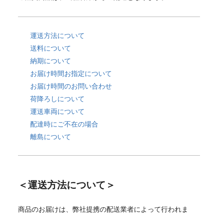
運送方法について
送料について
納期について
お届け時間お指定について
お届け時間のお問い合わせ
荷降ろしについて
運送車両について
配達時にご不在の場合
離島について
＜運送方法について＞
商品のお届けは、弊社提携の配送業者によって行われま