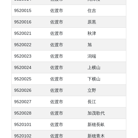
9520015
佐渡市
住吉
9520016
佐渡市
原黒
9520021
佐渡市
秋津
9520022
佐渡市
旭
9520023
佐渡市
潟端
9520024
佐渡市
上横山
9520025
佐渡市
下横山
9520026
佐渡市
立野
9520027
佐渡市
長江
9520028
佐渡市
加茂歌代
9520101
佐渡市
新穂長畝
9520102
佐渡市
新穂青木