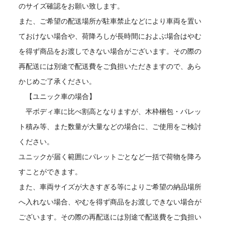
のサイズ確認をお願い致します。
また、ご希望の配送場所が駐車禁止などにより車両を置い
ておけない場合や、荷降ろしが長時間におよぶ場合はやむ
を得ず商品をお渡しできない場合がございます。その際の
再配送には別途で配送費をご負担いただきますので、あら
かじめご了承ください。
【ユニック車の場合】
平ボディ車に比べ割高となりますが、木枠梱包・パレッ
ト積み等、また数量が大量などの場合に、ご使用をご検討
ください。
ユニックが届く範囲にパレットごとなど一括で荷物を降ろ
すことができます。
また、車両サイズが大きすぎる等によりご希望の納品場所
へ入れない場合、やむを得ず商品をお渡しできない場合が
ございます。その際の再配送には別途で配送費をご負担い