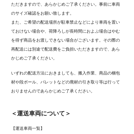
ただきますので、あらかじめご了承ください。事前に車両
のサイズ確認をお願い致します。
また、ご希望の配送場所が駐車禁止などにより車両を置い
ておけない場合や、荷降ろしが長時間におよぶ場合はやむ
を得ず商品をお渡しできない場合がございます。その際の
再配送には別途で配送費をご負担いただきますので、あら
かじめご了承ください。
いずれの配送方法におきましても、搬入作業、商品の梱包
材や段ボール、パレットなどの廃材の引き取り等は行って
おりませんのであらかじめご了承ください。
＜運送車両について＞
【運送車両一覧】