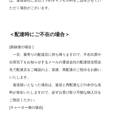
は、運送会社に支払う予約キャンセル料をご請求させてい
ただく場合がございます。
＜配達時にご不在の場合＞
[路線便の場合 ]
一旦、最寄りの配達店に持ち帰りますので、不在伝票や
出荷完了をお知らせするメールの運送会社の配達状況照会
先で配達店をご確認の上、直接、再配達のご指示をお願い
いたします。
返送扱いとなった場合は、返送と再配達などの余分な送
料が発生いたしますので、必ずお受け取り可能な納入日を
ご指定ください。
[チャーター便の場合]