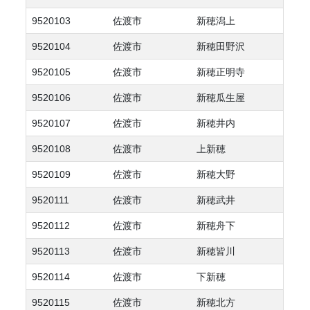
9520103
佐渡市
新穂潟上
9520104
佐渡市
新穂田野沢
9520105
佐渡市
新穂正明寺
9520106
佐渡市
新穂瓜生屋
9520107
佐渡市
新穂井内
9520108
佐渡市
上新穂
9520109
佐渡市
新穂大野
9520111
佐渡市
新穂武井
9520112
佐渡市
新穂舟下
9520113
佐渡市
新穂皆川
9520114
佐渡市
下新穂
9520115
佐渡市
新穂北方