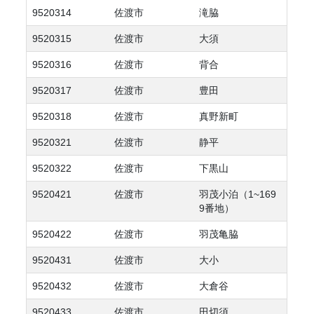
9520314
佐渡市
滝脇
9520315
佐渡市
大須
9520316
佐渡市
背合
9520317
佐渡市
豊田
9520318
佐渡市
真野新町
9520321
佐渡市
静平
9520322
佐渡市
下黒山
9520421
佐渡市
羽茂小泊（1~169
9番地）
9520422
佐渡市
羽茂亀脇
9520431
佐渡市
大小
9520432
佐渡市
大倉谷
9520433
佐渡市
田切須