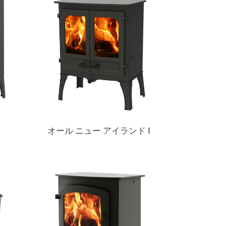
オール ニュー アイランド Ⅰ