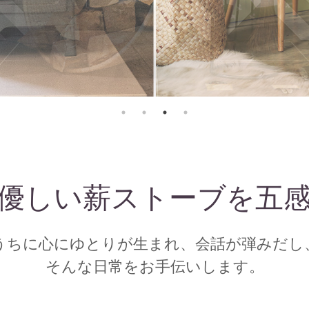
優しい薪ストーブを五
うちに心にゆとりが生まれ、会話が弾みだし
そんな日常をお手伝いします。