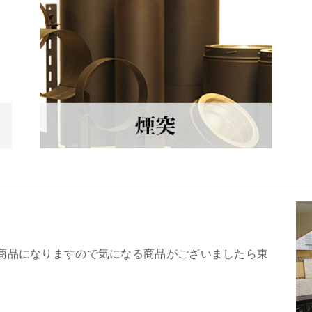
商品になりますので気になる商品がございましたら東