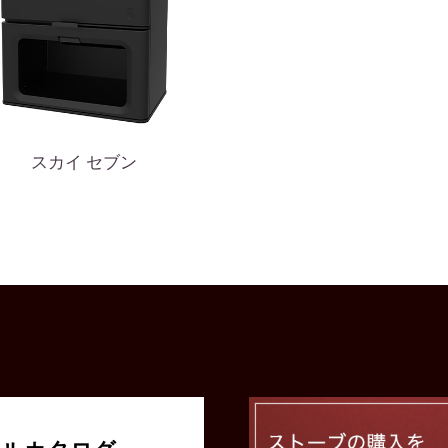
スカイ セブン