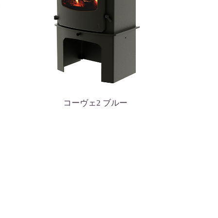
コーヴェ2 ブルー