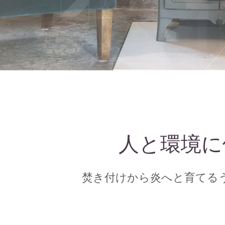
人と環境に
焚き付けから炎へと育てる