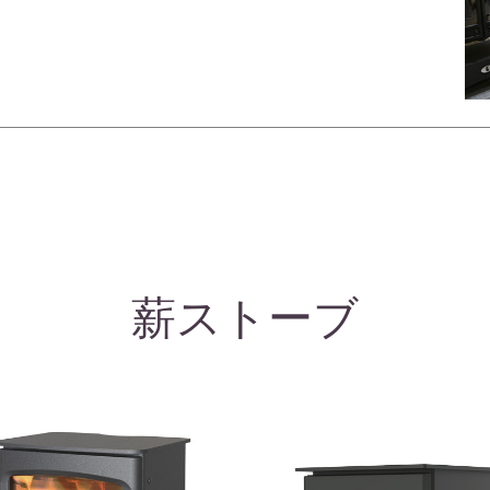
薪ストーブ