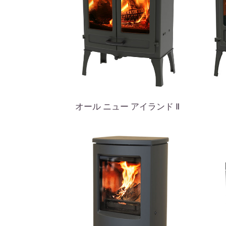
オール ニュー アイランド Ⅱ