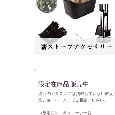
限定在庫品 販売中
現行のカタログには掲載していない限定
京ショールームまでご相談ください。
→限定在庫 薪ストーブ一覧