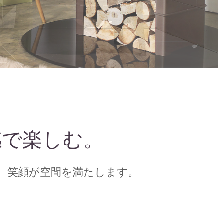
感で楽しむ。
、笑顔が空間を満たします。