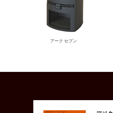
アーク セブン