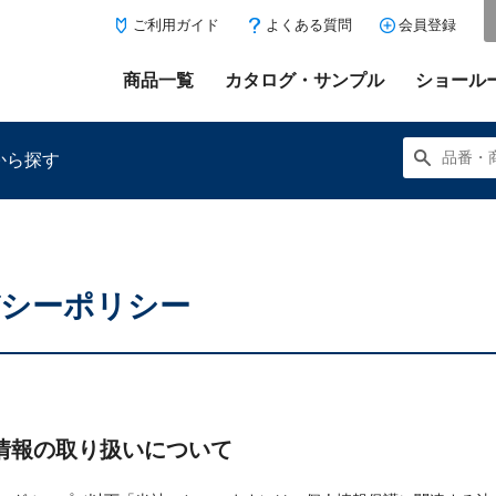
ご利用ガイド
よくある質問
会員登録
商品一覧
カタログ・サンプル
ショール
から探す
シーポリシー
にある「お気に入り登録」を押すと登録した商品がここに表示
情報の取り扱いについて