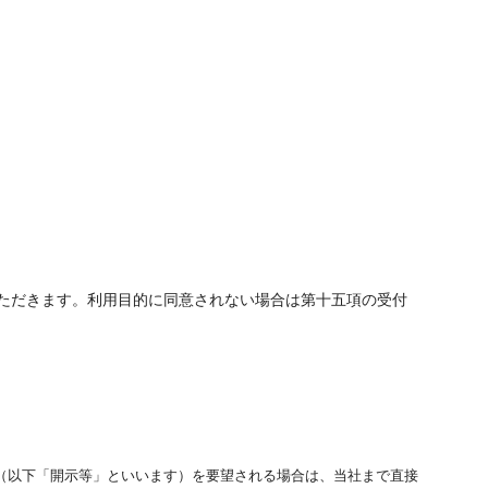
ただきます。利用目的に同意されない場合は第十五項の受付
（以下「開示等」といいます）を要望される場合は、当社まで直接