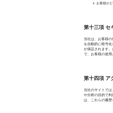
お客様がど
第十三項 セ
当社は、お客様の
を自動的に暗号化
が保証されます。
で、お客様の使用
第十四項 ア
当社のサイトでは
や分析の目的で利
は、これらの履歴