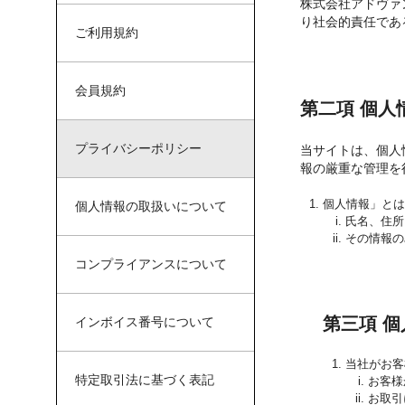
株式会社アドヴァ
り社会的責任であ
ご利用規約
会員規約
第二項 個人
プライバシーポリシー
当サイトは、個人
報の厳重な管理を
個人情報」とは
個人情報の取扱いについて
氏名、住所
その情報の
コンプライアンスについて
第三項 
インボイス番号について
当社がお客
特定取引法に基づく表記
お客様
お取引