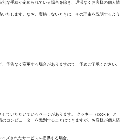
特別な手続が定められている場合を除き、遅滞なくお客様の個人情
絡いたします。なお、実施しないときは、その理由を説明するよう
ど、予告なく変更する場合がありますので、予めご了承ください。
ていただいているページがあります。 クッキー（cookie）と
様のコンピューターを識別することはできますが、お客様が個人情
マイズされたサービスを提供する場合。