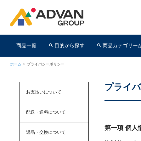
商品一覧
目的から探す
商品カテゴリー
ホーム
>
プライバシーポリシー
プライバ
商品ページ
お支払いについて
配送・送料について
第一項 個人
返品・交換について