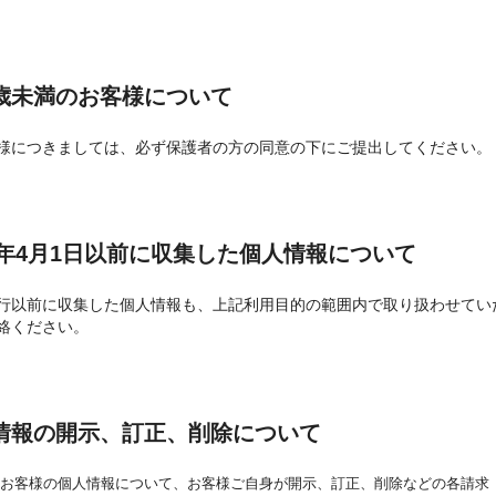
歳未満のお客様について
様につきましては、必ず保護者の方の同意の下にご提出してください。
05年4月1日以前に収集した個人情報について
行以前に収集した個人情報も、上記利用目的の範囲内で取り扱わせてい
絡ください。
情報の開示、訂正、削除について
るお客様の個人情報について、お客様ご自身が開示、訂正、削除などの各請求