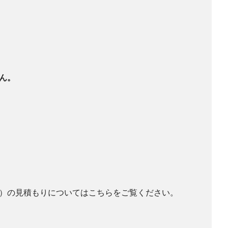
ん。
）の見積もりについてはこちらをご覧ください。