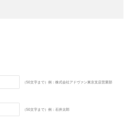
（50文字まで）例：株式会社アドヴァン東京支店営業部
（50文字まで）例：石井太郎