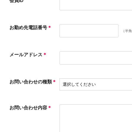
会員ID
お勤め先電話番号
＊
（半角
メールアドレス
＊
お問い合わせの種類
＊
お問い合わせ内容
＊