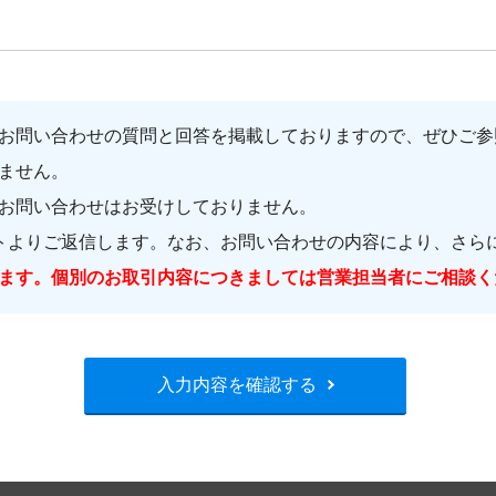
お問い合わせの質問と回答を掲載しておりますので、ぜひご参
ません。
お問い合わせはお受けしておりません。
トよりご返信します。なお、お問い合わせの内容により、さら
ます。個別のお取引内容につきましては営業担当者にご相談く
入力内容を確認する