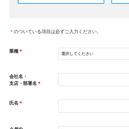
＊
のついている項目は必ずご入力ください。
業種
＊
会社名・
支店・部署名
＊
氏名
＊