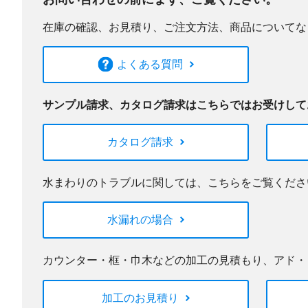
在庫の確認、お見積り、ご注文方法、商品についてな
よくある質問
サンプル請求、カタログ請求はこちらではお受けして
カタログ請求
水まわりのトラブルに関しては、こちらをご覧くださ
水漏れの場合
カウンター・框・巾木などの加工の見積もり、アド・
加工のお見積り