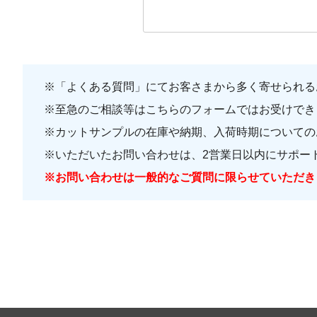
※
「よくある質問」
にてお客さまから多く寄せられる
※至急のご相談等はこちらのフォームではお受けでき
※カットサンプルの在庫や納期、入荷時期についての
※いただいたお問い合わせは、2営業日以内にサポー
※お問い合わせは一般的なご質問に限らせていただき