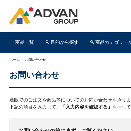
商品一覧
目的から探す
商品カテゴリー
ホーム
>
お問い合わせ
お問い合わせ
商品ページ
通販でのご注文や商品等についてのお問い合わせを承りま
下記の項目を入力して、
「入力内容を確認する」
を押して
お問い合わせの前にまず、ご覧ください。