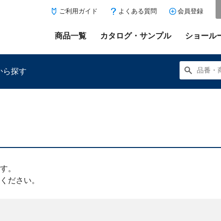
ご利用ガイド
よくある質問
会員登録
商品一覧
カタログ・サンプル
ショール
から探す
にある「お気に入り登録」を押すと登録した商品がここに表示
す。
ください。