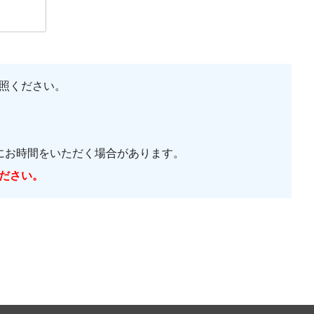
照ください。
にお時間をいただく場合があります。
ださい。