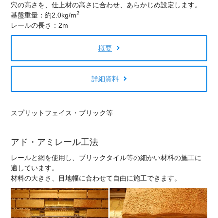
穴の高さを、仕上材の高さに合わせ、あらかじめ設定します。
2
基盤重量：約2.0kg/m
レールの長さ：2m
概要
詳細資料
スプリットフェイス・ブリック等
アド・アミレール工法
レールと網を使用し、ブリックタイル等の細かい材料の施工に
適しています。
材料の大きさ、目地幅に合わせて自由に施工できます。