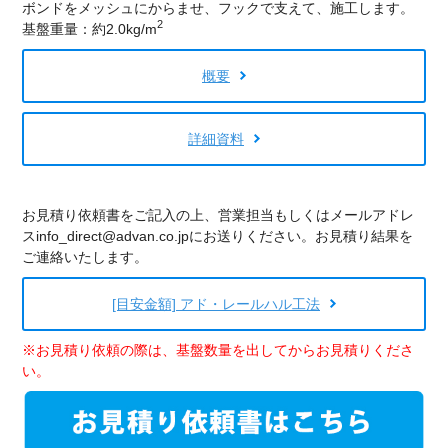
ボンドをメッシュにからませ、フックで支えて、施工します。
2
基盤重量：約2.0kg/m
概要
詳細資料
お見積り依頼書をご記入の上、営業担当もしくはメールアドレ
スinfo_direct@advan.co.jpにお送りください。お見積り結果を
ご連絡いたします。
[目安金額] アド・レールハル工法
※お見積り依頼の際は、基盤数量を出してからお見積りくださ
い。