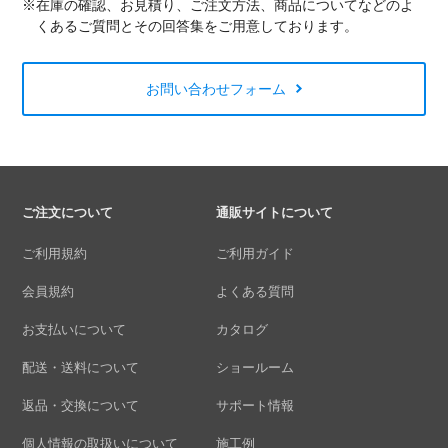
※在庫の確認、お見積り、ご注文方法、商品についてなどのよ
くあるご質問とその回答集をご用意しております。
お問い合わせフォーム
ご注文について
通販サイトについて
ご利用規約
ご利用ガイド
会員規約
よくある質問
お支払いについて
カタログ
配送・送料について
ショールーム
返品・交換について
サポート情報
個人情報の取扱いについて
施工例