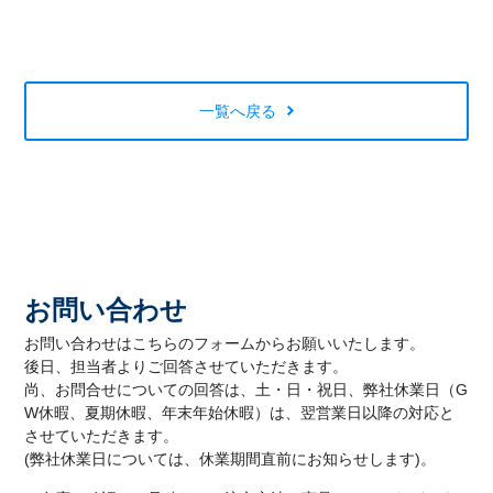
一覧へ戻る
お問い合わせ
お問い合わせはこちらのフォームからお願いいたします。
後日、担当者よりご回答させていただきます。
尚、お問合せについての回答は、土・日・祝日、弊社休業日（G
W休暇、夏期休暇、年末年始休暇）は、翌営業日以降の対応と
させていただきます。
(弊社休業日については、休業期間直前にお知らせします)。