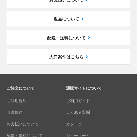
返品について
配送・送料について
大口案件はこちら
ご注文について
通販サイトについて
ご利用規約
ご利用ガイド
会員規約
よくある質問
お支払いについて
カタログ
配送・送料について
ショールーム