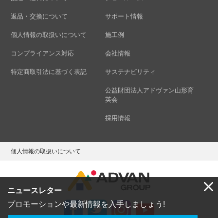
返品・交換について
サポート情報
個人情報の取扱いについて
施工例
コンプライアンス対応
会社情報
特定商取引法に基づく表記
サステナビリティ
公益財団法人アドヴァン山形育
英会
採用情報
個人情報の取扱いについて
ニュースレター
プロモーションや最新情報を入手しましょう!