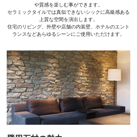
や質感を楽しむ事ができます。
セラミックタイルでは真似できないシックに高級感ある
上質な空間を演出します。
住宅のリビング、外壁や店舗の内装壁、ホテルのエント
ランスなどあらゆるシーンにご使用いただけます。