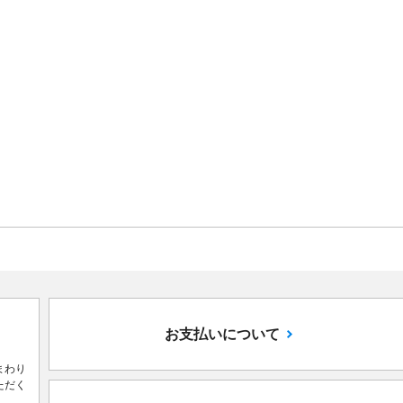
お支払いについて
まわり
ただく