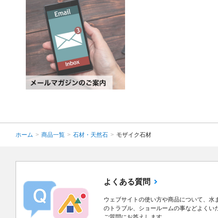
ホーム
>
商品一覧
>
石材・天然石
>
モザイク石材
よくある質問
ウェブサイトの使い方や商品について、水
のトラブル、ショールームの事などよくい
ご質問にお答えします。