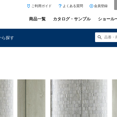
ご利用ガイド
よくある質問
会員登録
商品一覧
カタログ・サンプル
ショール
から探す
にある「お気に入り登録」を押すと登録した商品がここに表示