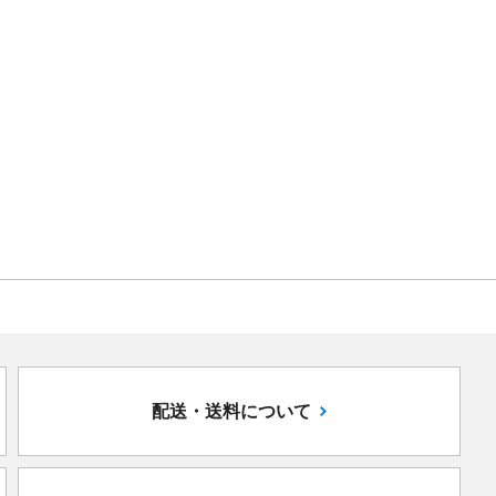
配送・送料について