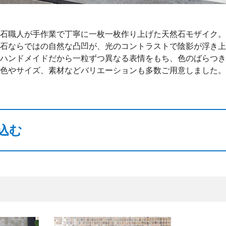
石職人が手作業で丁寧に一枚一枚作り上げた天然石モザイク。
石ならではの自然な凸凹が、光のコントラストで陰影が浮き上
ハンドメイドだから一粒ずつ異なる表情をもち、色のばらつき
色やサイズ、素材などバリエーションも多数ご用意しました。
込む