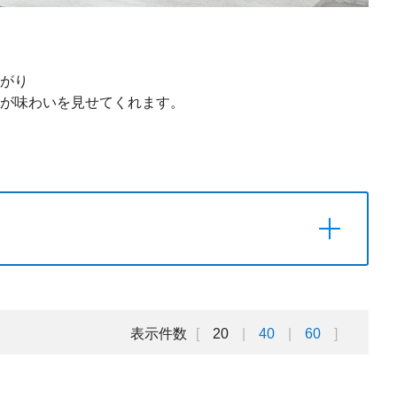
がり
が味わいを見せてくれます。
表示件数
20
40
60