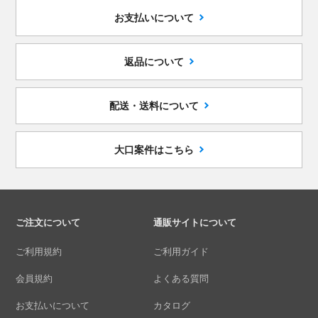
お支払いについて
返品について
配送・送料について
大口案件はこちら
ご注文について
通販サイトについて
ご利用規約
ご利用ガイド
会員規約
よくある質問
お支払いについて
カタログ