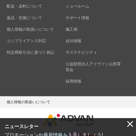
配送・送料について
ショールーム
返品・交換について
サポート情報
個人情報の取扱いについて
施工例
コンプライアンス対応
会社情報
特定商取引法に基づく表記
サステナビリティ
公益財団法人アドヴァン山形育
英会
採用情報
個人情報の取扱いについて
ニュースレター
プロモーションや最新情報を入手しましょう!