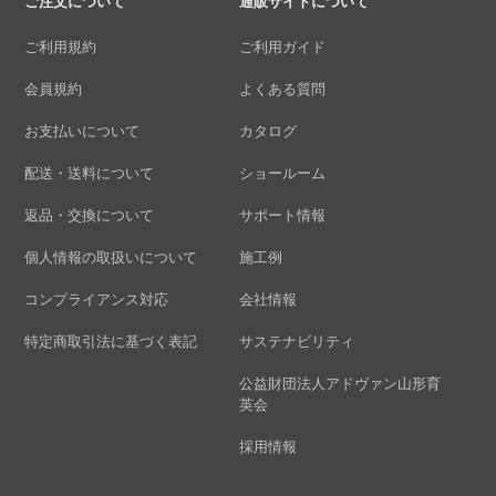
ご注文について
通販サイトについて
ご利用規約
ご利用ガイド
会員規約
よくある質問
お支払いについて
カタログ
配送・送料について
ショールーム
返品・交換について
サポート情報
個人情報の取扱いについて
施工例
コンプライアンス対応
会社情報
特定商取引法に基づく表記
サステナビリティ
公益財団法人アドヴァン山形育
英会
採用情報