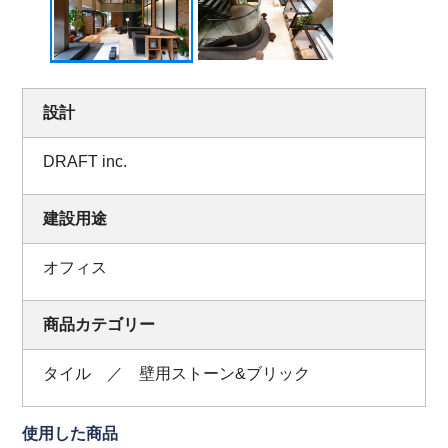
設計
DRAFT inc.
建設用途
オフィス
商品カテゴリー
タイル ／ 壁用ストーン&ブリック
使用した商品