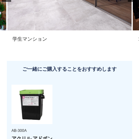
学生マンション
ご一緒にご購入することをおすすめします
AB-300A
アクリル アドボン