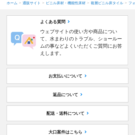
ホーム
>
通販サイト
>
ビニル床材・機能性床材
>
複層ビニル床タイル
>
フ
よくある質問
ウェブサイトの使い方や商品につい
て、水まわりのトラブル、ショールー
ムの事などよくいただくご質問にお答
えします。
お支払いについて
返品について
配送・送料について
大口案件はこちら