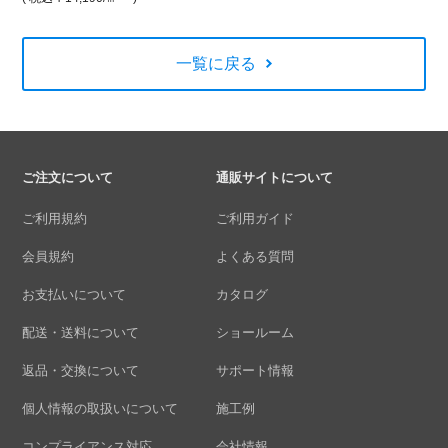
一覧に戻る
ご注文について
通販サイトについて
ご利用規約
ご利用ガイド
会員規約
よくある質問
お支払いについて
カタログ
配送・送料について
ショールーム
返品・交換について
サポート情報
個人情報の取扱いについて
施工例
コンプライアンス対応
会社情報