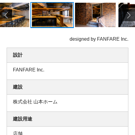
designed by FANFARE Inc.
設計
FANFARE Inc.
建設
株式会社 山本ホーム
建設用途
店舗