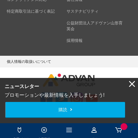
特定商取引法に基づく表記
サステナビリティ
公益財団法人アドヴァン山形育
英会
採用情報
個人情報の取扱いについて
ニュースレター
プロモーションや最新情報を入手しましょう!
購読
Copyright © ADVAN GROUP Co.,Ltd. All Rights Reserved.