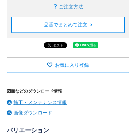
ご注文方法
品番でまとめて注文
お気に入り登録
図面などのダウンロード情報
施工・メンテナンス情報
画像ダウンロード
バリエーション