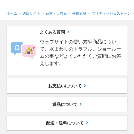
ホーム
>
通販サイト
>
石材・天然石
>
外構石材
>
ブリティッシュストーン
よくある質問
ウェブサイトの使い方や商品につい
て、水まわりのトラブル、ショールー
ムの事などよくいただくご質問にお答
えします。
お支払いについて
返品について
配送・送料について