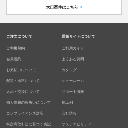
大口案件はこちら
ご注文について
通販サイトについて
ご利用規約
ご利用ガイド
会員規約
よくある質問
お支払いについて
カタログ
配送・送料について
ショールーム
返品・交換について
サポート情報
個人情報の取扱いについて
施工例
コンプライアンス対応
会社情報
特定商取引法に基づく表記
サステナビリティ