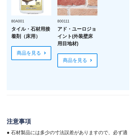
80A001
800111
タイル・石材用接
アド・ユーロジョ
着剤（床用）
イント(外装壁床
用目地材)
商品を見る
商品を見る
注意事項
● 石材製品には多少の寸法誤差がありますので、必ず適