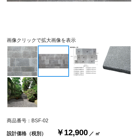
画像クリックで拡大画像を表示
商品番号：BSF-02
￥12,900
設計価格（税別）
／ ㎡