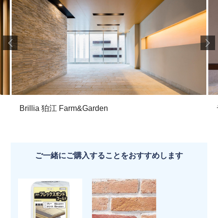
Brillia 狛江 Farm&Garden
ご一緒にご購入することをおすすめします