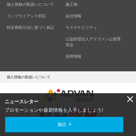
個人情報の取扱いについて
施工例
コンプライアンス対応
会社情報
特定商取引法に基づく表記
サステナビリティ
公益財団法人アドヴァン山形育
英会
採用情報
個人情報の取扱いについて
ニュースレター
プロモーションや最新情報を入手しましょう!
購読
Copyright © ADVAN GROUP Co.,Ltd. All Rights Reserved.