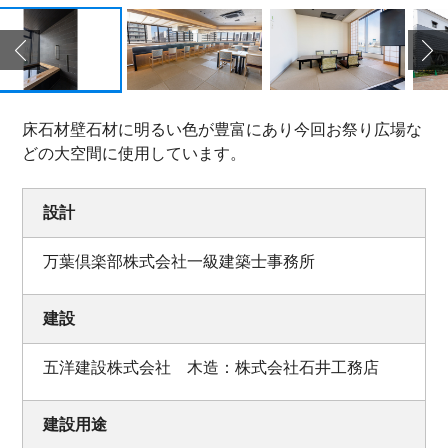
床石材壁石材に明るい色が豊富にあり今回お祭り広場な
どの大空間に使用しています。
設計
万葉倶楽部株式会社一級建築士事務所
建設
五洋建設株式会社 木造：株式会社石井工務店
建設用途