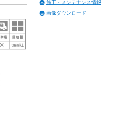
施工・メンテナンス情報
画像ダウンロード