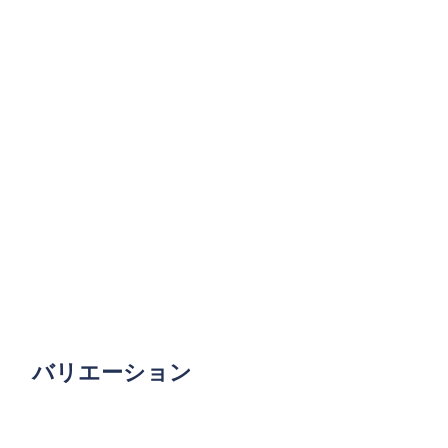
バリエーション