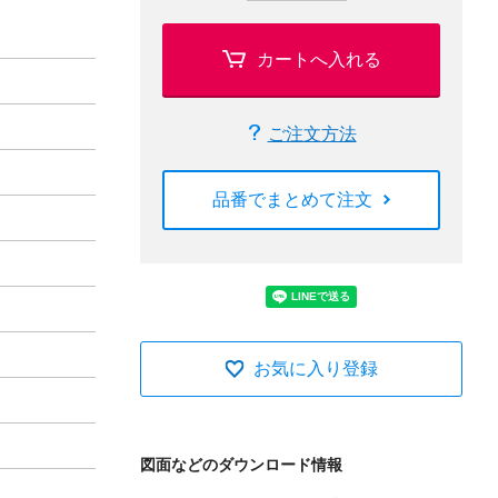
カートへ入れる
ご注文方法
品番でまとめて注文
お気に入り登録
図面などのダウンロード情報