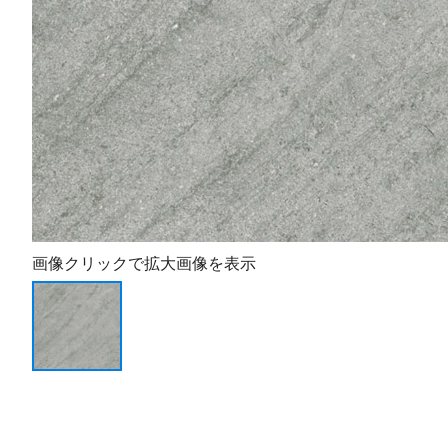
画像クリックで拡大画像を表示