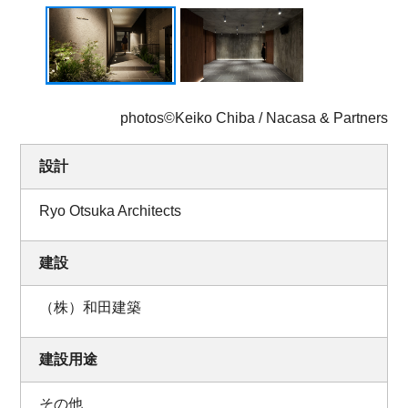
photos©Keiko Chiba / Nacasa & Partners
設計
Ryo Otsuka Architects
建設
（株）和田建築
建設用途
その他