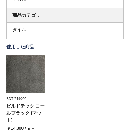
商品カテゴリー
タイル
使用した商品
BDT-749066
ビルドテック コー
ルブラック (マッ
ト)
￥14,300
/ ㎡～