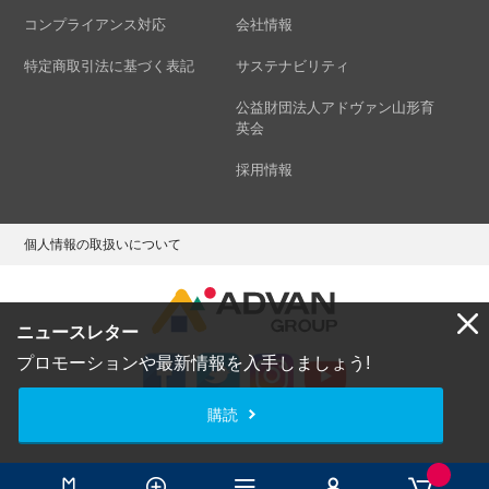
コンプライアンス対応
会社情報
特定商取引法に基づく表記
サステナビリティ
公益財団法人アドヴァン山形育
英会
採用情報
個人情報の取扱いについて
ニュースレター
プロモーションや最新情報を入手しましょう!
購読
Copyright © ADVAN GROUP Co.,Ltd. All Rights Reserved.