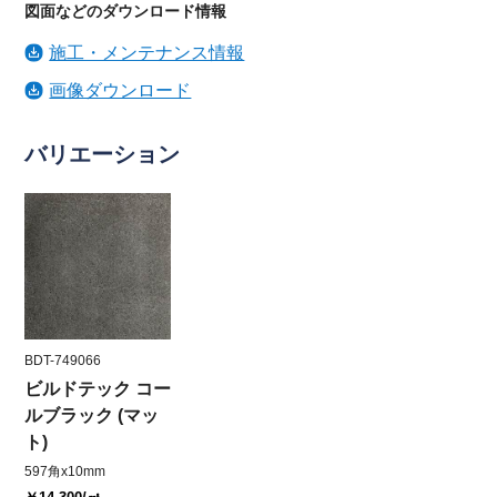
図面などのダウンロード情報
施工・メンテナンス情報
画像ダウンロード
バリエーション
BDT-749066
ビルドテック コー
ルブラック (マッ
ト)
597角x10mm