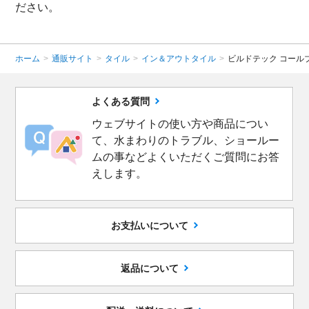
ださい。
ホーム
>
通販サイト
>
タイル
>
イン＆アウトタイル
>
ビルドテック コールブ
よくある質問
ウェブサイトの使い方や商品につい
て、水まわりのトラブル、ショールー
ムの事などよくいただくご質問にお答
えします。
お支払いについて
返品について