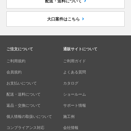
配送・送料について
大口案件はこちら
ご注文について
通販サイトについて
ご利用規約
ご利用ガイド
会員規約
よくある質問
お支払いについて
カタログ
配送・送料について
ショールーム
返品・交換について
サポート情報
個人情報の取扱いについて
施工例
コンプライアンス対応
会社情報