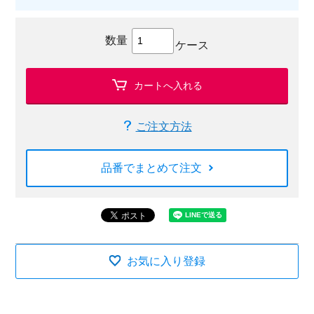
数量
ケース
カートへ入れる
ご注文方法
品番でまとめて注文
お気に入り登録