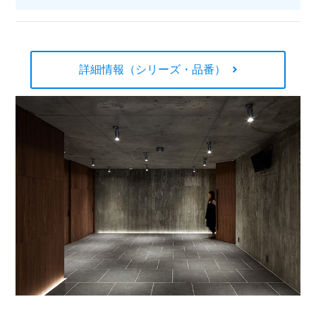
詳細情報（シリーズ・品番）