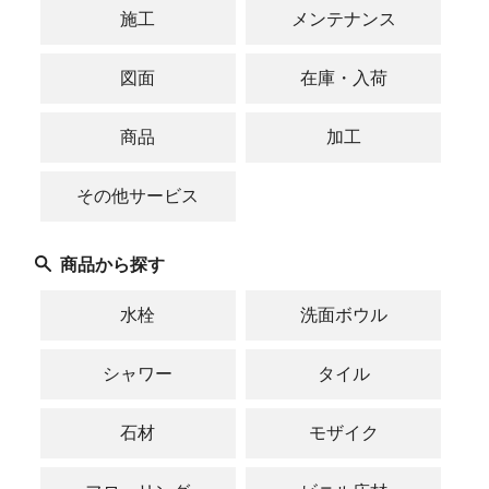
施工
メンテナンス
図面
在庫・入荷
商品
加工
その他サービス
商品から探す
水栓
洗面ボウル
シャワー
タイル
石材
モザイク