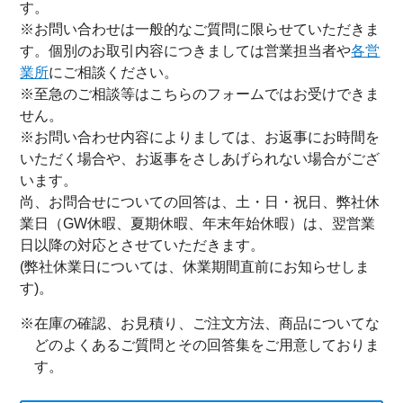
す。
※お問い合わせは一般的なご質問に限らせていただきま
す。個別のお取引内容につきましては営業担当者や
各営
業所
にご相談ください。
※至急のご相談等はこちらのフォームではお受けできま
せん。
※お問い合わせ内容によりましては、お返事にお時間を
いただく場合や、お返事をさしあげられない場合がござ
います。
尚、お問合せについての回答は、土・日・祝日、弊社休
業日（GW休暇、夏期休暇、年末年始休暇）は、翌営業
日以降の対応とさせていただきます。
(弊社休業日については、休業期間直前にお知らせしま
す)。
※在庫の確認、お見積り、ご注文方法、商品についてな
どのよくあるご質問とその回答集をご用意しておりま
す。