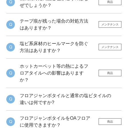
商品
ぜでしょうか？
テープ痕が残った場合の対処方法
メンテナンス
はありますか？
塩ビ系床材のヒールマークを防ぐ
メンテナンス
方法はありますか？
ホットカーペット等の熱によるフ
ロアタイルへの影響はあります
商品
か？
フロアジャンボタイルと通常の塩ビタイルの
違いは何ですか?
フロアジャンボタイルをOAフロア
商品
に使用できますか？