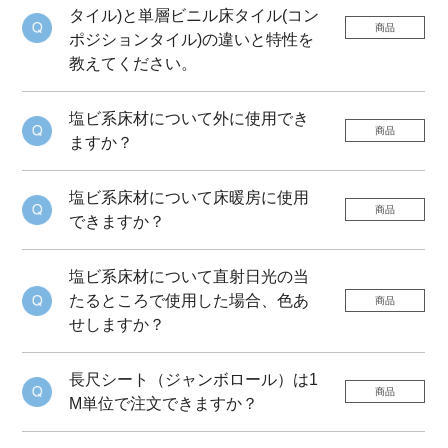
タイル)と単層ビニル床タイル(コン
商品
ポジションタイル)の違いと特性を
教えてください。
塩ビ系床材について外に使用でき
商品
ますか？
塩ビ系床材について床暖房に使用
商品
できますか？
塩ビ系床材について直射日光の当
たるところで使用した場合、色あ
商品
せしますか？
長尺シート（ジャンボロール）は1
商品
M単位で注文できますか？