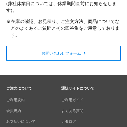
(弊社休業日については、休業期間直前にお知らせしま
す)。
※在庫の確認、お見積り、ご注文方法、商品についてな
どのよくあるご質問とその回答集をご用意しておりま
す。
お問い合わせフォーム
ご注文について
通販サイトについて
ご利用規約
ご利用ガイド
会員規約
よくある質問
お支払いについて
カタログ