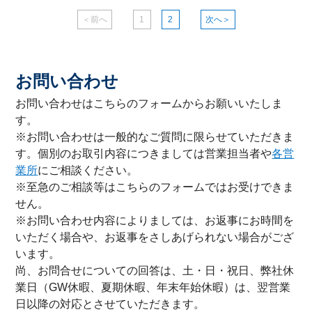
＜前へ
1
2
次へ＞
お問い合わせ
お問い合わせはこちらのフォームからお願いいたしま
す。
※お問い合わせは一般的なご質問に限らせていただきま
す。個別のお取引内容につきましては営業担当者や
各営
業所
にご相談ください。
※至急のご相談等はこちらのフォームではお受けできま
せん。
※お問い合わせ内容によりましては、お返事にお時間を
いただく場合や、お返事をさしあげられない場合がござ
います。
尚、お問合せについての回答は、土・日・祝日、弊社休
業日（GW休暇、夏期休暇、年末年始休暇）は、翌営業
日以降の対応とさせていただきます。