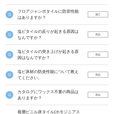
フロアジャンボタイルに防音性能
施工
はありますか？
塩ビタイルの反りが起きる原因は
商品
なんですか？
塩ビタイルの突き上げが起きる原
商品
因はなんですか？
塩ビ床材の防炎性能について教え
商品
てください。
カタログにワックス不要の商品は
商品
ありますか？
複層ビニル床タイル(ホモジニアス