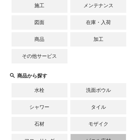
施工
メンテナンス
図面
在庫・入荷
商品
加工
その他サービス
商品から探す
水栓
洗面ボウル
シャワー
タイル
石材
モザイク