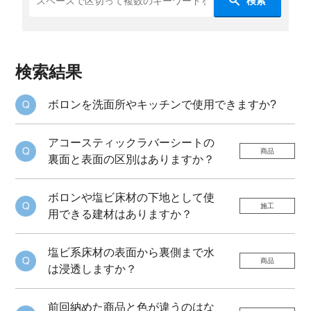
検索
検索結果
ボロンを洗面所やキッチンで使用できますか?
アコースティックラバーシートの
商品
裏面と表面の区別はありますか？
ボロンや塩ビ床材の下地として使
施工
用できる建材はありますか？
塩ビ系床材の表面から裏側まで水
商品
は浸透しますか？
前回納めた商品と色が違うのはな