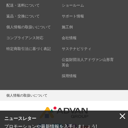
配送・送料について
ショールーム
返品・交換について
サポート情報
個人情報の取扱いについて
施工例
コンプライアンス対応
会社情報
特定商取引法に基づく表記
サステナビリティ
公益財団法人アドヴァン山形育
英会
採用情報
個人情報の取扱いについて
ニュースレター
プロモーションや最新情報を入手しましょう!