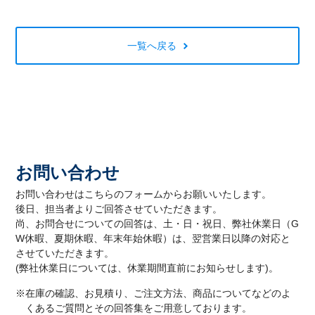
一覧へ戻る
お問い合わせ
お問い合わせはこちらのフォームからお願いいたします。
後日、担当者よりご回答させていただきます。
尚、お問合せについての回答は、土・日・祝日、弊社休業日（G
W休暇、夏期休暇、年末年始休暇）は、翌営業日以降の対応と
させていただきます。
(弊社休業日については、休業期間直前にお知らせします)。
※在庫の確認、お見積り、ご注文方法、商品についてなどのよ
くあるご質問とその回答集をご用意しております。