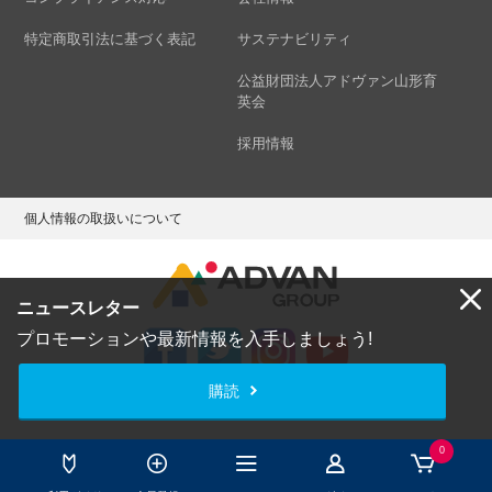
特定商取引法に基づく表記
サステナビリティ
公益財団法人アドヴァン山形育
英会
採用情報
個人情報の取扱いについて
ニュースレター
プロモーションや最新情報を入手しましょう!
購読
Copyright © ADVAN GROUP Co.,Ltd. All Rights Reserved.
0