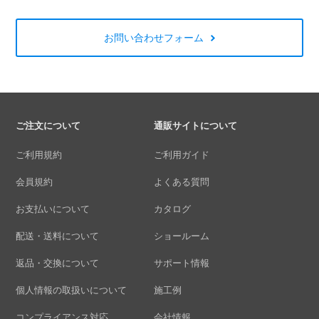
お問い合わせフォーム
ご注文について
通販サイトについて
ご利用規約
ご利用ガイド
会員規約
よくある質問
お支払いについて
カタログ
配送・送料について
ショールーム
返品・交換について
サポート情報
個人情報の取扱いについて
施工例
コンプライアンス対応
会社情報