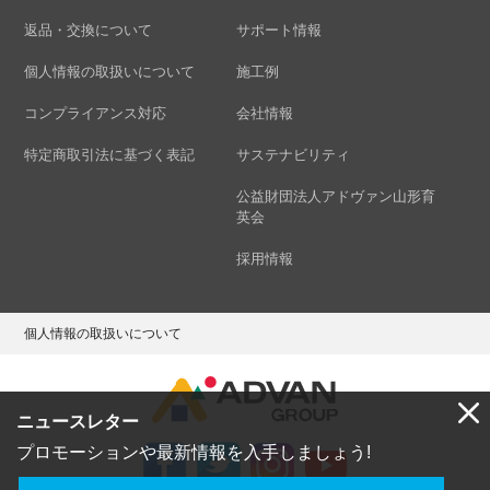
返品・交換について
サポート情報
個人情報の取扱いについて
施工例
コンプライアンス対応
会社情報
特定商取引法に基づく表記
サステナビリティ
公益財団法人アドヴァン山形育
英会
採用情報
個人情報の取扱いについて
ニュースレター
プロモーションや最新情報を入手しましょう!