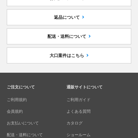
返品について
配送・送料について
大口案件はこちら
ご注文について
通販サイトについて
ご利用規約
ご利用ガイド
会員規約
よくある質問
お支払いについて
カタログ
配送・送料について
ショールーム