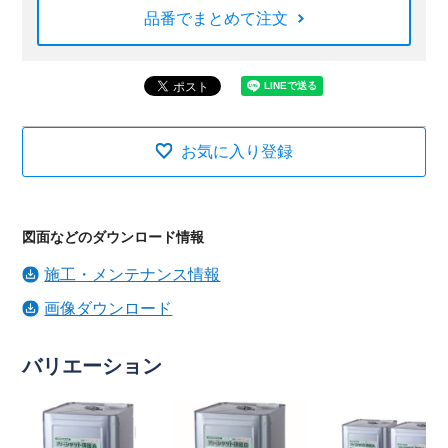
品番でまとめて注文
お気に入り登録
図面などのダウンロード情報
施工・メンテナンス情報
画像ダウンロード
バリエーション