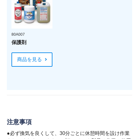
80A007
保護剤
商品を見る
注意事項
●必ず換気を良くして、30分ごとに休憩時間を設け作業