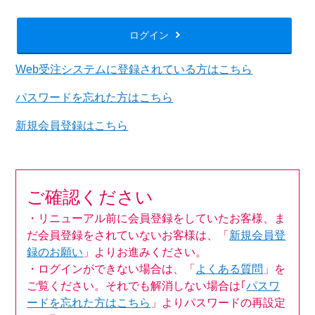
ログイン
Web受注システムに登録されている方はこちら
パスワードを忘れた方はこちら
新規会員登録はこちら
ご確認ください
・リニューアル前に会員登録をしていたお客様、ま
だ会員登録をされていないお客様は、「
新規会員登
録のお願い
」よりお進みください。
・ログインができない場合は、「
よくある質問
」を
ご覧ください。それでも解消しない場合は｢
パスワ
ードを忘れた方はこちら
」よりパスワードの再設定