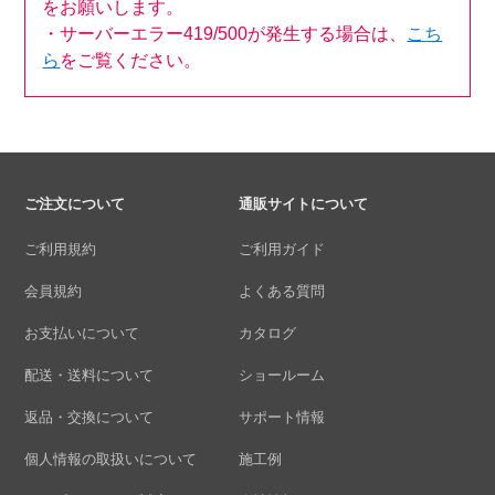
をお願いします。
・サーバーエラー419/500が発生する場合は、
こち
ら
をご覧ください。
ご注文について
通販サイトについて
ご利用規約
ご利用ガイド
会員規約
よくある質問
お支払いについて
カタログ
配送・送料について
ショールーム
返品・交換について
サポート情報
個人情報の取扱いについて
施工例