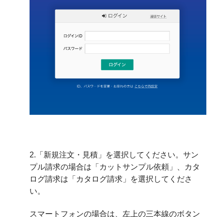
2.「新規注文・見積」を選択してください。サン
プル請求の場合は「カットサンプル依頼」、カタ
ログ請求は「カタログ請求」を選択してくださ
い。
スマートフォンの場合は、左上の三本線のボタン