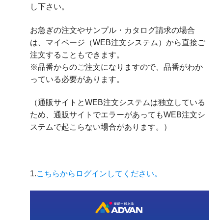
し下さい。
お急ぎの注文やサンプル・カタログ請求の場合
は、マイページ（WEB注文システム）から直接ご
注文することもできます。
※品番からのご注文になりますので、品番がわか
っている必要があります。
（通販サイトとWEB注文システムは独立している
ため、通販サイトでエラーがあってもWEB注文シ
ステムで起こらない場合があります。）
1.
こちらからログインしてください。