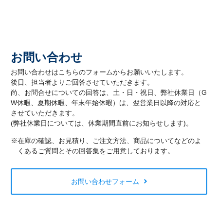
お問い合わせ
お問い合わせはこちらのフォームからお願いいたします。
後日、担当者よりご回答させていただきます。
尚、お問合せについての回答は、土・日・祝日、弊社休業日（G
W休暇、夏期休暇、年末年始休暇）は、翌営業日以降の対応と
させていただきます。
(弊社休業日については、休業期間直前にお知らせします)。
※在庫の確認、お見積り、ご注文方法、商品についてなどのよ
くあるご質問とその回答集をご用意しております。
お問い合わせフォーム