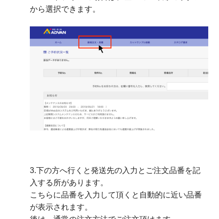
から選択できます。
3.下の方へ行くと発送先の入力とご注文品番を記
入する所があります。
こちらに品番を入力して頂くと自動的に近い品番
が表示されます。