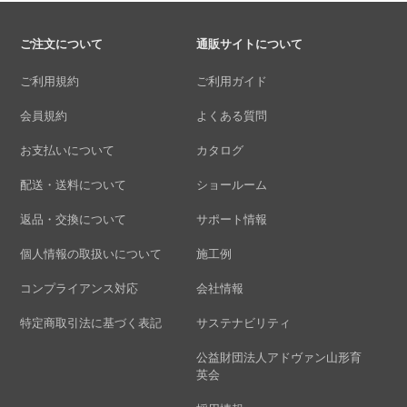
ご注文について
通販サイトについて
ご利用規約
ご利用ガイド
会員規約
よくある質問
お支払いについて
カタログ
配送・送料について
ショールーム
返品・交換について
サポート情報
個人情報の取扱いについて
施工例
コンプライアンス対応
会社情報
特定商取引法に基づく表記
サステナビリティ
公益財団法人アドヴァン山形育
英会