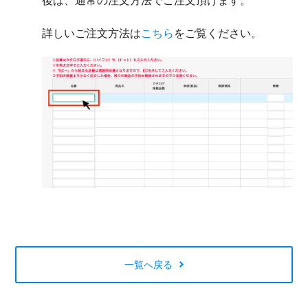
後は、通常の注文方法でご注文頂けます。
詳しいご注文方法は
こちら
をご覧ください。
一覧へ戻る