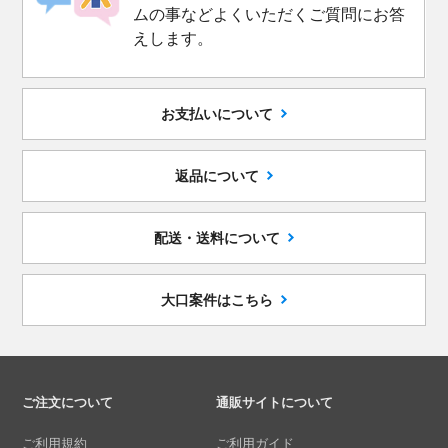
ムの事などよくいただくご質問にお答
えします。
お支払いについて
返品について
配送・送料について
大口案件はこちら
ご注文について
通販サイトについて
ご利用規約
ご利用ガイド