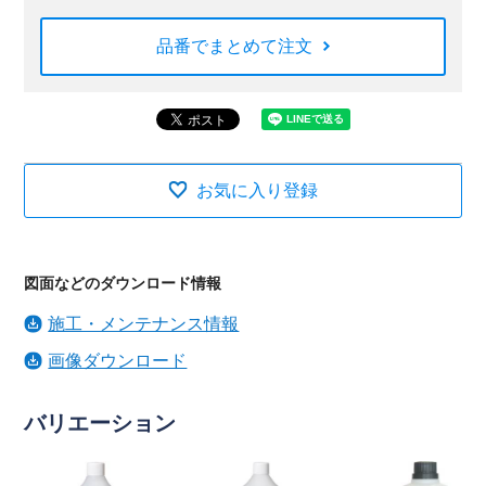
品番でまとめて注文
お気に入り登録
図面などのダウンロード情報
施工・メンテナンス情報
画像ダウンロード
バリエーション