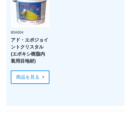
80A004
アド・エポジョイ
ントクリスタル
(エポキシ樹脂内
装用目地材)
商品を見る