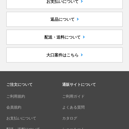
お支払いについて
返品について
配送・送料について
大口案件はこちら
ご注文について
通販サイトについて
ご利用規約
ご利用ガイド
会員規約
よくある質問
お支払いについて
カタログ