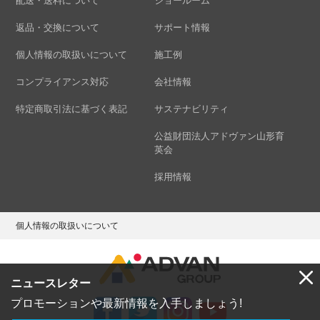
配送・送料について
ショールーム
返品・交換について
サポート情報
個人情報の取扱いについて
施工例
コンプライアンス対応
会社情報
特定商取引法に基づく表記
サステナビリティ
公益財団法人アドヴァン山形育
英会
採用情報
個人情報の取扱いについて
ニュースレター
プロモーションや最新情報を入手しましょう!