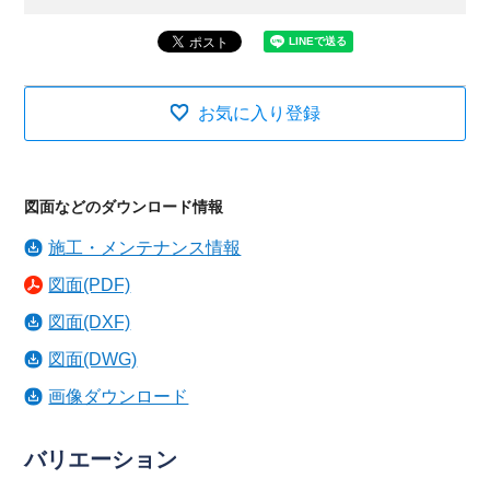
お気に入り登録
図面などのダウンロード情報
施工・メンテナンス情報
図面(PDF)
図面(DXF)
図面(DWG)
画像ダウンロード
バリエーション