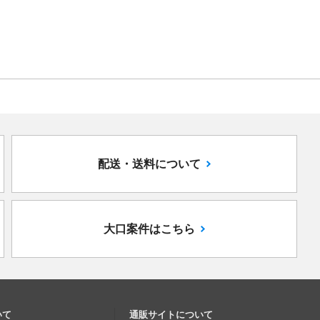
配送・送料について
大口案件はこちら
いて
通販サイトについて