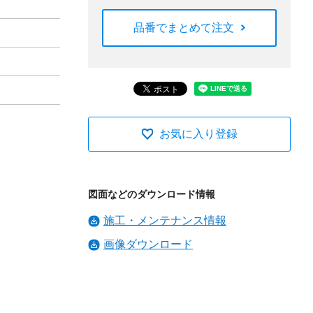
品番でまとめて注文
お気に入り登録
図面などのダウンロード情報
施工・メンテナンス情報
画像ダウンロード