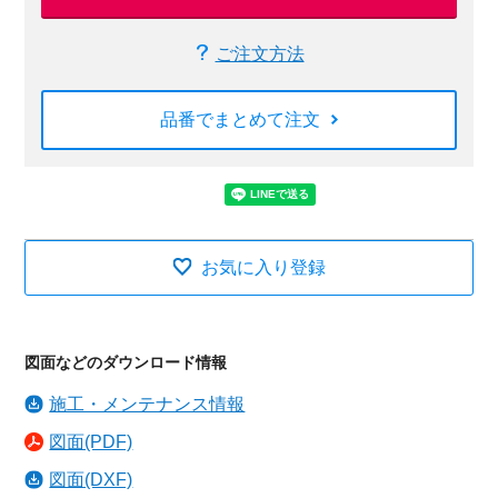
ご注文方法
品番でまとめて注文
お気に入り登録
図面などのダウンロード情報
施工・メンテナンス情報
図面(PDF)
図面(DXF)