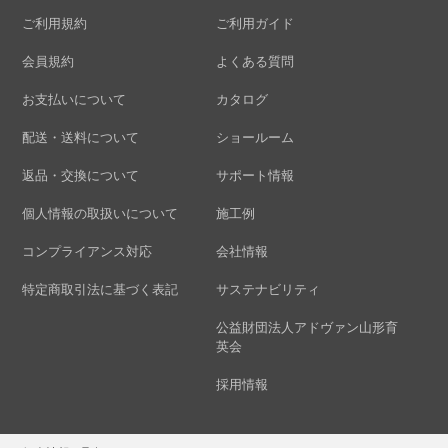
ご利用規約
ご利用ガイド
会員規約
よくある質問
お支払いについて
カタログ
配送・送料について
ショールーム
返品・交換について
サポート情報
個人情報の取扱いについて
施工例
コンプライアンス対応
会社情報
特定商取引法に基づく表記
サステナビリティ
公益財団法人アドヴァン山形育
英会
採用情報