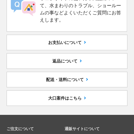
て、水まわりのトラブル、ショールー
ムの事などよくいただくご質問にお答
えします。
お支払いについて
返品について
配送・送料について
大口案件はこちら
ご注文について
通販サイトについて