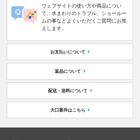
ウェブサイトの使い方や商品につい
て、水まわりのトラブル、ショールー
ムの事などよくいただくご質問にお答
えします。
お支払いについて
返品について
配送・送料について
大口案件はこちら