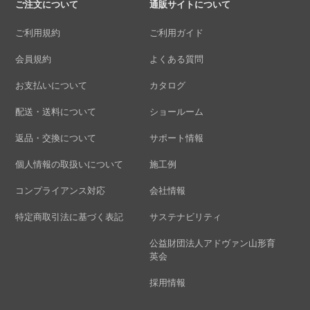
ご注文について
通販サイトについて
ご利用規約
ご利用ガイド
会員規約
よくある質問
お支払いについて
カタログ
配送・送料について
ショールーム
返品・交換について
サポート情報
個人情報の取扱いについて
施工例
コンプライアンス対応
会社情報
特定商取引法に基づく表記
サステナビリティ
公益財団法人アドヴァン山形育
英会
採用情報