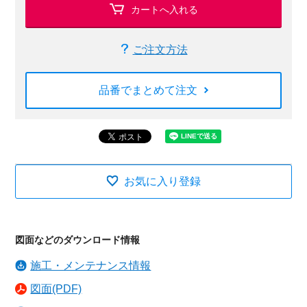
カートへ入れる
ご注文方法
品番でまとめて注文
お気に入り登録
図面などのダウンロード情報
施工・メンテナンス情報
図面(PDF)