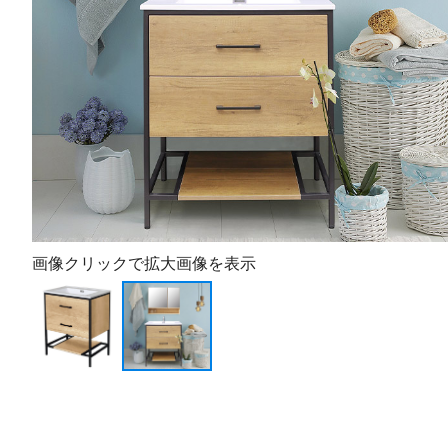
画像クリックで拡大画像を表示