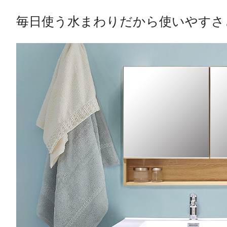
毎日使う水まわりだから使いやすさ