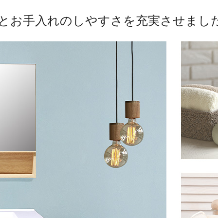
とお手入れのしやすさを充実させまし