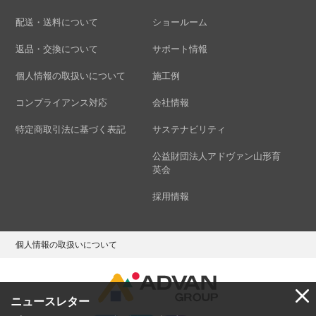
配送・送料について
ショールーム
返品・交換について
サポート情報
個人情報の取扱いについて
施工例
コンプライアンス対応
会社情報
特定商取引法に基づく表記
サステナビリティ
公益財団法人アドヴァン山形育
英会
採用情報
個人情報の取扱いについて
ニュースレター