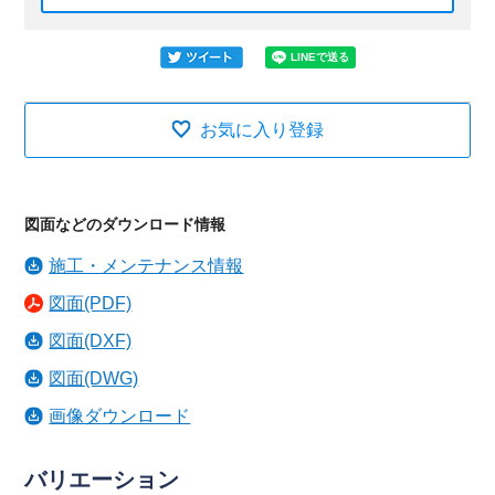
お気に入り登録
図面などのダウンロード情報
施工・メンテナンス情報
図面(PDF)
図面(DXF)
図面(DWG)
画像ダウンロード
バリエーション