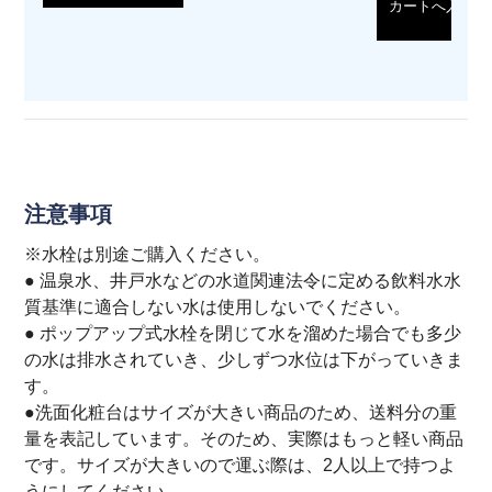
カートへ入れる
注意事項
※水栓は別途ご購入ください。
● 温泉水、井戸水などの水道関連法令に定める飲料水水
質基準に適合しない水は使用しないでください。
● ポップアップ式水栓を閉じて水を溜めた場合でも多少
の水は排水されていき、少しずつ水位は下がっていきま
す。
●洗面化粧台はサイズが大きい商品のため、送料分の重
量を表記しています。そのため、実際はもっと軽い商品
です。サイズが大きいので運ぶ際は、2人以上で持つよ
うにしてください。