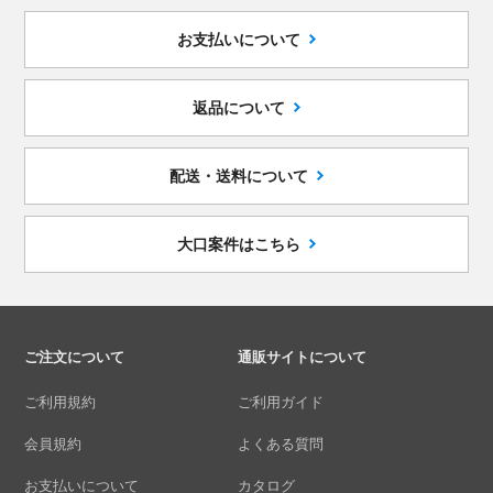
お支払いについて
返品について
配送・送料について
大口案件はこちら
ご注文について
通販サイトについて
ご利用規約
ご利用ガイド
会員規約
よくある質問
お支払いについて
カタログ