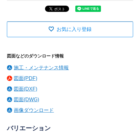
お気に入り登録
図面などのダウンロード情報
施工・メンテナンス情報
図面(PDF)
図面(DXF)
図面(DWG)
画像ダウンロード
バリエーション