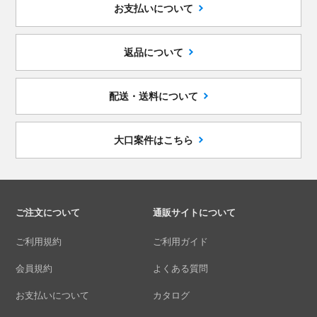
お支払いについて
返品について
配送・送料について
大口案件はこちら
ご注文について
通販サイトについて
ご利用規約
ご利用ガイド
会員規約
よくある質問
お支払いについて
カタログ