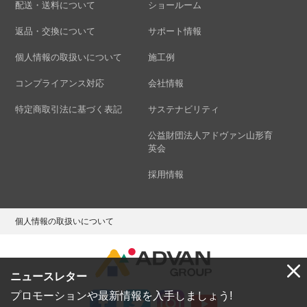
配送・送料について
ショールーム
返品・交換について
サポート情報
個人情報の取扱いについて
施工例
コンプライアンス対応
会社情報
特定商取引法に基づく表記
サステナビリティ
公益財団法人アドヴァン山形育
英会
採用情報
個人情報の取扱いについて
ニュースレター
プロモーションや最新情報を入手しましょう!