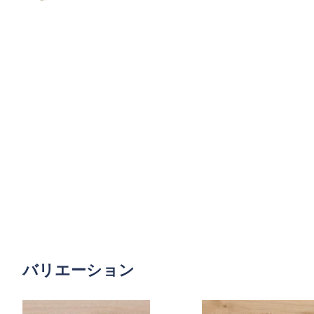
バリエーション