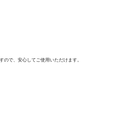
ますので、安心してご使用いただけます。