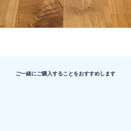
ご一緒にご購入することをおすすめします