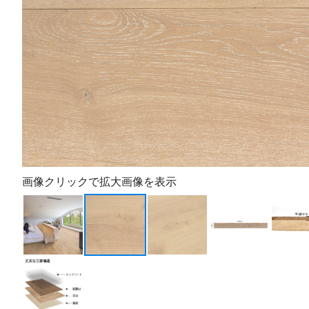
画像クリックで拡大画像を表示