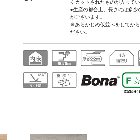
くカットされたものが入ってい
●生産の都合上、長さには多少
がございます。
※あらかじめ仮並べをしてから
ださい。