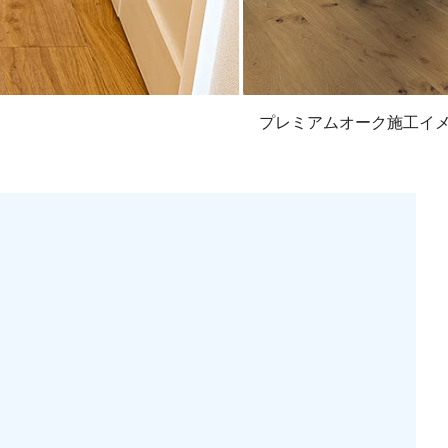
プレミアムオーク施工イメ