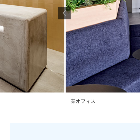
某オフィス