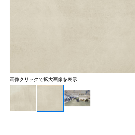
画像クリックで拡大画像を表示