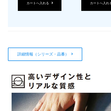
カートへ入れる
カートへ入れ
詳細情報（シリーズ・品番）