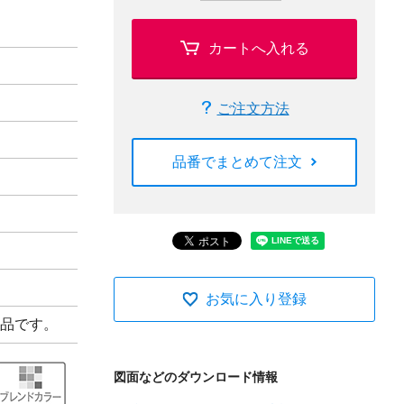
カートへ入れる
ご注文方法
品番でまとめて注文
お気に入り登録
品です。
図面などのダウンロード情報