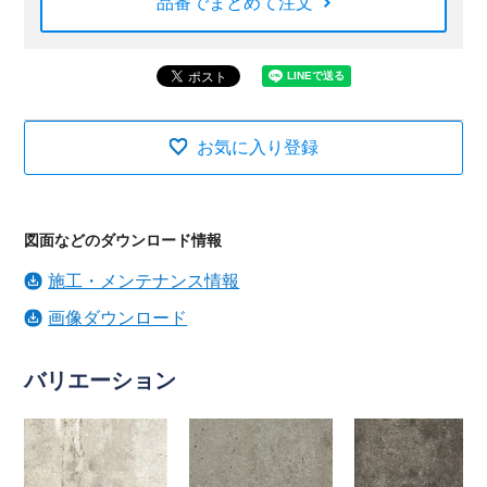
品番でまとめて注文
お気に入り登録
図面などのダウンロード情報
施工・メンテナンス情報
画像ダウンロード
バリエーション