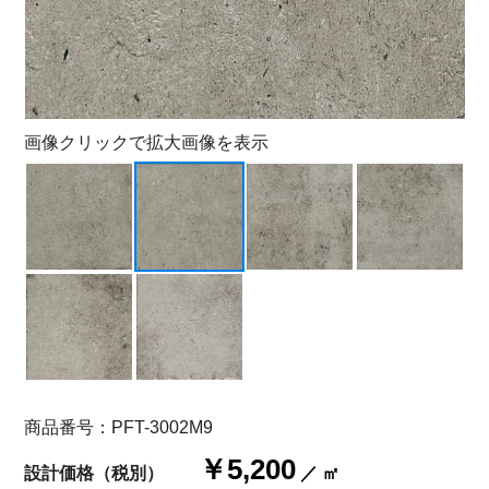
画像クリックで拡大画像を表示
商品番号：PFT-3002M9
￥5,200
設計価格（税別）
／ ㎡