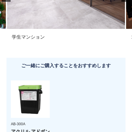
学生マンション
ご一緒にご購入することをおすすめします
AB-300A
アクリル アドボン