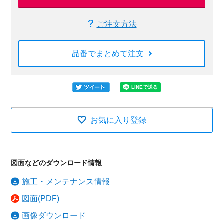
ご注文方法
品番でまとめて注文
お気に入り登録
図面などのダウンロード情報
施工・メンテナンス情報
図面(PDF)
画像ダウンロード