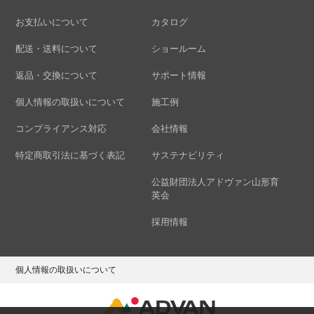
お支払いについて
カタログ
配送・送料について
ショールーム
返品・交換について
サポート情報
個人情報の取扱いについて
施工例
コンプライアンス対応
会社情報
特定商取引法に基づく表記
サステナビリティ
公益財団法人アドヴァン山形育
英会
採用情報
個人情報の取扱いについて