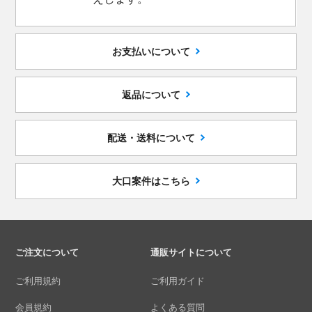
お支払いについて
返品について
配送・送料について
大口案件はこちら
ご注文について
通販サイトについて
ご利用規約
ご利用ガイド
会員規約
よくある質問