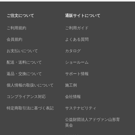
ご注文について
通販サイトについて
ご利用規約
ご利用ガイド
会員規約
よくある質問
お支払いについて
カタログ
配送・送料について
ショールーム
返品・交換について
サポート情報
個人情報の取扱いについて
施工例
コンプライアンス対応
会社情報
特定商取引法に基づく表記
サステナビリティ
公益財団法人アドヴァン山形育
英会