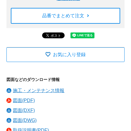
品番でまとめて注文
お気に入り登録
図面などのダウンロード情報
施工・メンテナンス情報
図面(PDF)
図面(DXF)
図面(DWG)
取扱説明書(PDF)