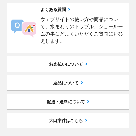
よくある質問
ウェブサイトの使い方や商品につい
て、水まわりのトラブル、ショールー
ムの事などよくいただくご質問にお答
えします。
お支払いについて
返品について
配送・送料について
大口案件はこちら