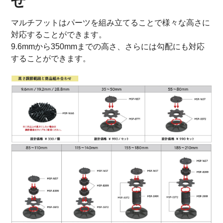
せ
マルチフットはパーツを組み立てることで様々な高さに
対応することができます。
9.6mmから350mmまでの高さ、さらには勾配にも対応
することができます。