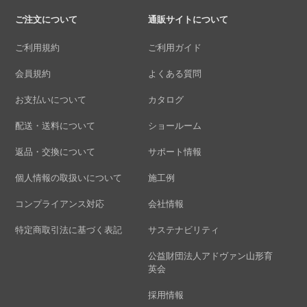
ご注文について
通販サイトについて
ご利用規約
ご利用ガイド
会員規約
よくある質問
お支払いについて
カタログ
配送・送料について
ショールーム
返品・交換について
サポート情報
個人情報の取扱いについて
施工例
コンプライアンス対応
会社情報
特定商取引法に基づく表記
サステナビリティ
公益財団法人アドヴァン山形育
英会
採用情報