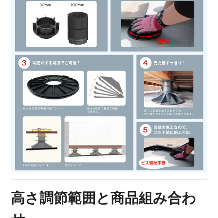
高さ調節範囲と商品組み合わ