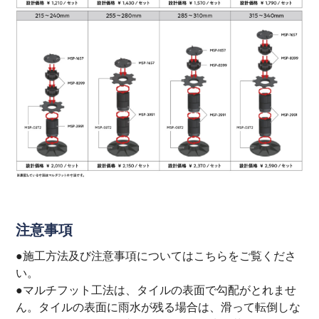
注意事項
●施工方法及び注意事項については
こちら
をご覧くださ
い。
●マルチフット工法は、タイルの表面で勾配がとれませ
ん。タイルの表面に雨水が残る場合は、滑って転倒しな