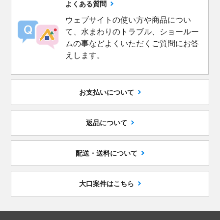
よくある質問
ウェブサイトの使い方や商品につい
て、水まわりのトラブル、ショールー
ムの事などよくいただくご質問にお答
えします。
お支払いについて
返品について
配送・送料について
大口案件はこちら