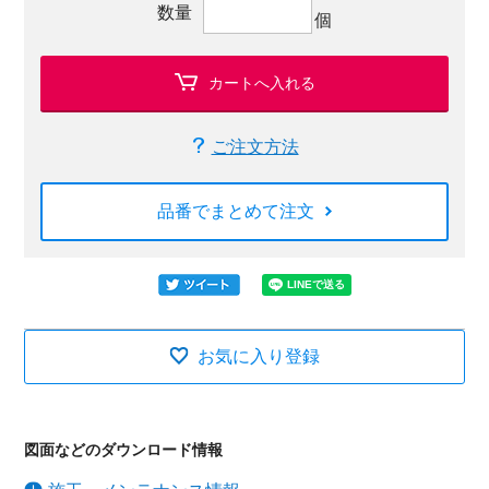
数量
個
カートへ入れる
ご注文方法
品番でまとめて注文
お気に入り登録
図面などのダウンロード情報