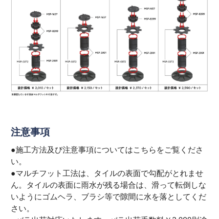
注意事項
●施工方法及び注意事項については
こちら
をご覧くださ
い。
●マルチフット工法は、タイルの表面で勾配がとれませ
ん。タイルの表面に雨水が残る場合は、滑って転倒しな
いようにゴムヘラ、ブラシ等で隙間に水を落としてくだ
さい。