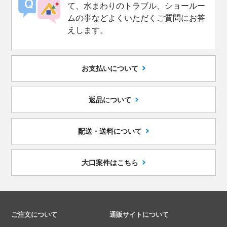
て、水まわりのトラブル、ショールー
ムの事などよくいただくご質問にお答
えします。
お支払いについて
返品について
配送・送料について
大口案件はこちら
ご注文について
通販サイトについて