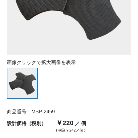
画像クリックで拡大画像を表示
商品番号：MSP-2459
￥220
設計価格（税別）
／ 個
( 税込
￥242
／個 )