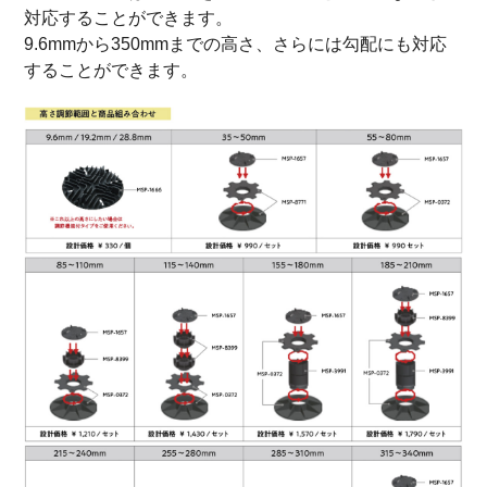
対応することができます。
9.6mmから350mmまでの高さ、さらには勾配にも対応
することができます。