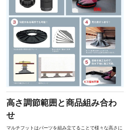
高さ調節範囲と商品組み合わ
せ
マルチフットはパーツを組み立てることで様々な高さに