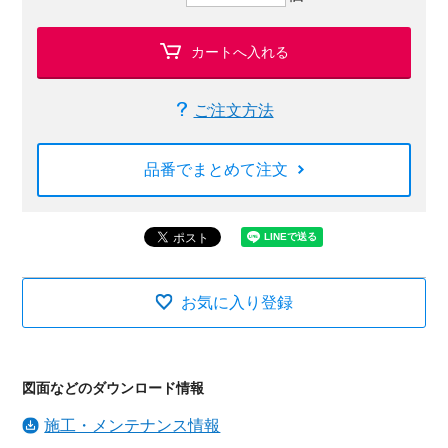
カートへ入れる
ご注文方法
品番でまとめて注文
お気に入り登録
図面などのダウンロード情報
施工・メンテナンス情報