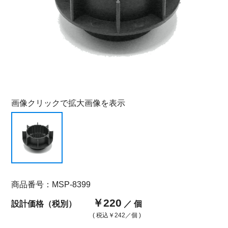
画像クリックで拡大画像を表示
商品番号：MSP-8399
￥220
設計価格（税別）
／ 個
( 税込
￥242
／個 )