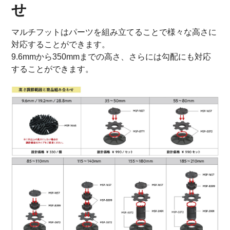
せ
マルチフットはパーツを組み立てることで様々な高さに
対応することができます。
9.6mmから350mmまでの高さ、さらには勾配にも対応
することができます。