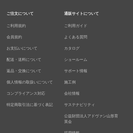
ご注文について
通販サイトについて
ご利用規約
ご利用ガイド
会員規約
よくある質問
お支払いについて
カタログ
配送・送料について
ショールーム
返品・交換について
サポート情報
個人情報の取扱いについて
施工例
コンプライアンス対応
会社情報
特定商取引法に基づく表記
サステナビリティ
公益財団法人アドヴァン山形育
英会
採用情報