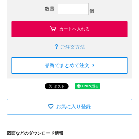
数量
個
カートへ入れる
ご注文方法
品番でまとめて注文
お気に入り登録
図面などのダウンロード情報