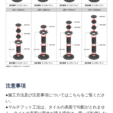
注意事項
●施工方法及び注意事項については
こちら
をご覧くださ
い。
●マルチフット工法は、タイルの表面で勾配がとれませ