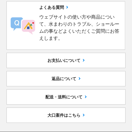
よくある質問
ウェブサイトの使い方や商品につい
て、水まわりのトラブル、ショールー
ムの事などよくいただくご質問にお答
えします。
お支払いについて
返品について
配送・送料について
大口案件はこちら