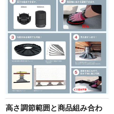
高さ調節範囲と商品組み合わ