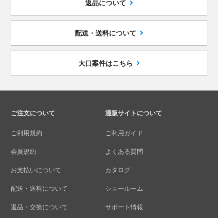
返品について
配送・送料について
大口案件はこちら
ご注文について
通販サイトについて
ご利用規約
ご利用ガイド
会員規約
よくある質問
お支払いについて
カタログ
配送・送料について
ショールーム
返品・交換について
サポート情報