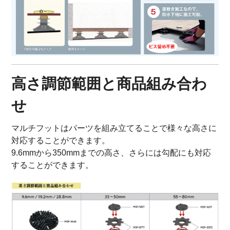
高さ調節範囲と商品組み合わ
せ
マルチフットはパーツを組み立てることで様々な高さに
対応することができます。
9.6mmから350mmまでの高さ、さらには勾配にも対応
することができます。