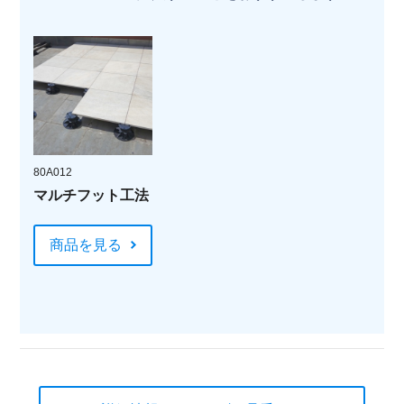
80A012
マルチフット工法
商品を見る