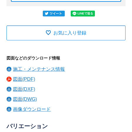
お気に入り登録
図面などのダウンロード情報
施工・メンテナンス情報
図面(PDF)
図面(DXF)
図面(DWG)
画像ダウンロード
バリエーション