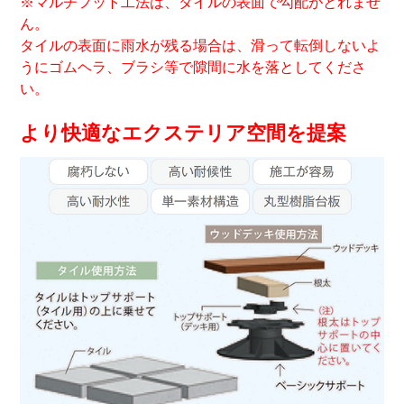
※マルチフット工法は、タイルの表面で勾配がとれませ
ん。
タイルの表面に雨水が残る場合は、滑って転倒しないよ
うにゴムヘラ、ブラシ等で隙間に水を落としてくださ
い。
より快適なエクステリア空間を提案