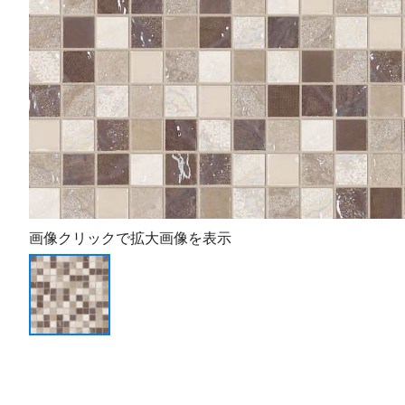
画像クリックで拡大画像を表示