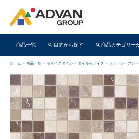
商品一覧
目的から探す
商品カテゴリー
ホーム
>
商品一覧
>
モザイクタイル
>
タイルモザイク
>
フォーシーズン
>
商品ページ