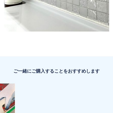
ご一緒にご購入することをおすすめします