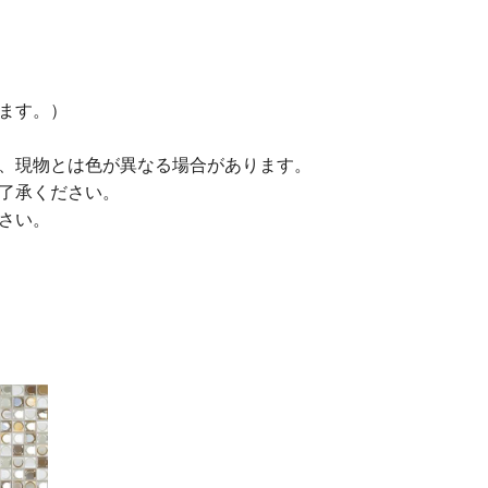
ります。）
り、現物とは色が異なる場合があります。
ご了承ください。
さい。