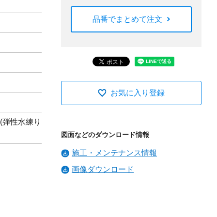
品番でまとめて注文
お気に入り登録
(弾性水練り
図面などのダウンロード情報
施工・メンテナンス情報
画像ダウンロード