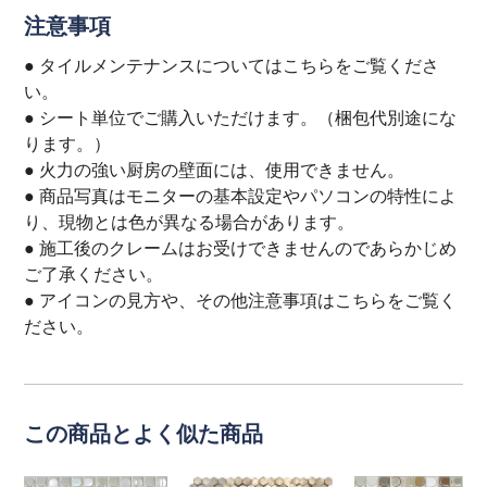
注意事項
● タイルメンテナンスについては
こちら
をご覧くださ
い。
● シート単位でご購入いただけます。（梱包代別途にな
ります。）
● 火力の強い厨房の壁面には、使用できません。
● 商品写真はモニターの基本設定やパソコンの特性によ
り、現物とは色が異なる場合があります。
● 施工後のクレームはお受けできませんのであらかじめ
ご了承ください。
● アイコンの見方や、その他注意事項は
こちら
をご覧く
ださい。
この商品とよく似た商品