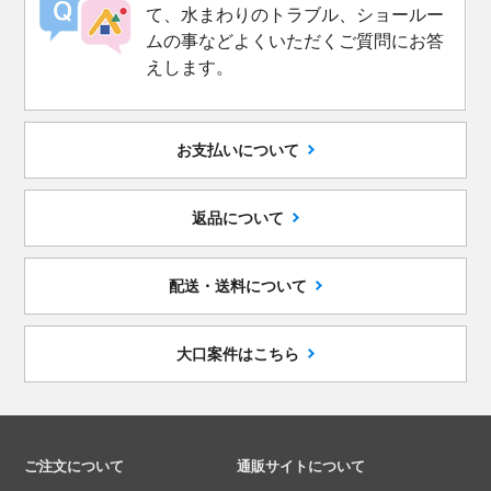
て、水まわりのトラブル、ショールー
ムの事などよくいただくご質問にお答
えします。
お支払いについて
返品について
配送・送料について
大口案件はこちら
ご注文について
通販サイトについて