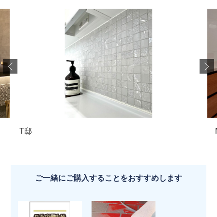
T邸
ご一緒にご購入することをおすすめします