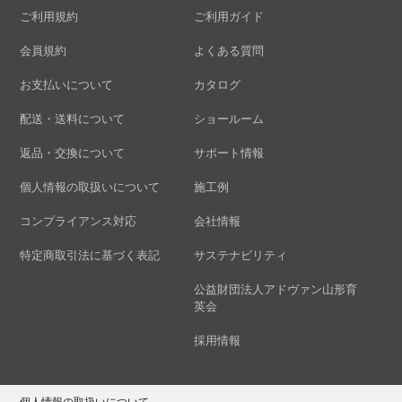
ご利用規約
ご利用ガイド
会員規約
よくある質問
お支払いについて
カタログ
配送・送料について
ショールーム
返品・交換について
サポート情報
個人情報の取扱いについて
施工例
コンプライアンス対応
会社情報
特定商取引法に基づく表記
サステナビリティ
公益財団法人アドヴァン山形育
英会
採用情報