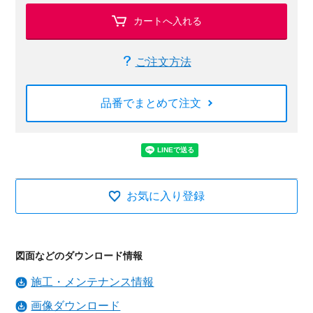
カートへ入れる
ご注文方法
品番でまとめて注文
お気に入り登録
図面などのダウンロード情報
施工・メンテナンス情報
画像ダウンロード