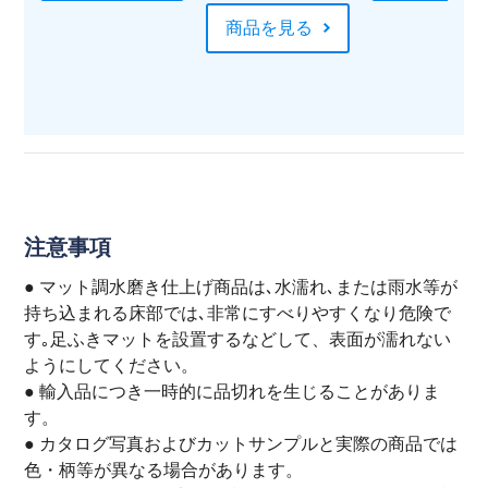
商品を見る
注意事項
● マット調水磨き仕上げ商品は､水濡れ､または雨水等が
持ち込まれる床部では､非常にすべりやすくなり危険で
す｡足ふきマットを設置するなどして、表面が濡れない
ようにしてください。
● 輸入品につき一時的に品切れを生じることがありま
す。
● カタログ写真およびカットサンプルと実際の商品では
色・柄等が異なる場合があります。