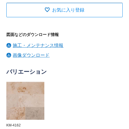
お気に入り登録
図面などのダウンロード情報
施工・メンテナンス情報
画像ダウンロード
バリエーション
KM-4162