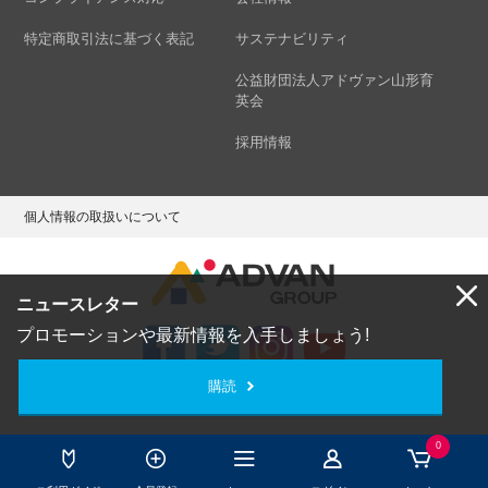
特定商取引法に基づく表記
サステナビリティ
公益財団法人アドヴァン山形育
英会
採用情報
個人情報の取扱いについて
ニュースレター
プロモーションや最新情報を入手しましょう!
購読
Copyright © ADVAN GROUP Co.,Ltd. All Rights Reserved.
0