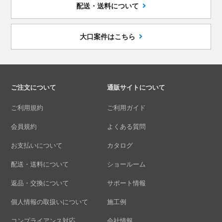
配送・送料について
大口案件はこちら
ご注文について
通販サイトについて
ご利用規約
ご利用ガイド
会員規約
よくある質問
お支払いについて
カタログ
配送・送料について
ショールーム
返品・交換について
サポート情報
個人情報の取扱いについて
施工例
コンプライアンス対応
会社情報