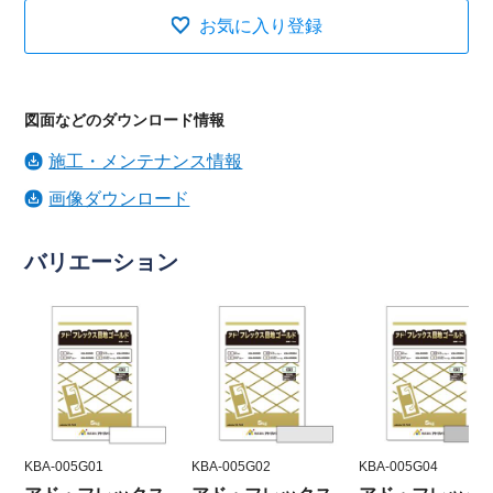
お気に入り登録
図面などのダウンロード情報
施工・メンテナンス情報
画像ダウンロード
バリエーション
KBA-005G01
KBA-005G02
KBA-005G04