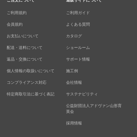
ご注文について
通販サイトについて
ご利用規約
ご利用ガイド
会員規約
よくある質問
お支払いについて
カタログ
配送・送料について
ショールーム
返品・交換について
サポート情報
個人情報の取扱いについて
施工例
コンプライアンス対応
会社情報
特定商取引法に基づく表記
サステナビリティ
公益財団法人アドヴァン山形育
英会
採用情報