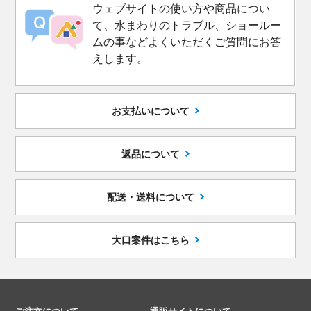
ウェブサイトの使い方や商品につい
て、水まわりのトラブル、ショールー
ムの事などよくいただくご質問にお答
えします。
お支払いについて
返品について
配送・送料について
大口案件はこちら