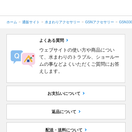
ホーム
>
通販サイト
>
水まわりアクセサリー
>
GSNアクセサリー
>
GSN3
よくある質問
ウェブサイトの使い方や商品につい
て、水まわりのトラブル、ショールー
ムの事などよくいただくご質問にお答
えします。
お支払いについて
返品について
配送・送料について