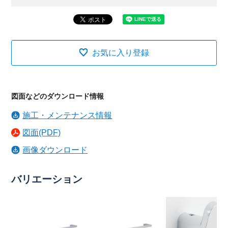
お気に入り登録
図面などのダウンロード情報
施工・メンテナンス情報
図面(PDF)
画像ダウンロード
バリエーション