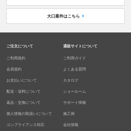
大口案件はこちら
ご注文について
通販サイトについて
ご利用規約
ご利用ガイド
会員規約
よくある質問
お支払いについて
カタログ
配送・送料について
ショールーム
返品・交換について
サポート情報
個人情報の取扱いについて
施工例
コンプライアンス対応
会社情報