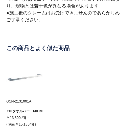
り、現物とは若干色が異なる場合があります。
●施工後のクレームはお受けできませんのであらかじめ
ご了承ください。
この商品とよく似た商品
GSN-2131001A
310タオルバー 60CM
￥13,800 /個～
( 税込￥15,180
/個 )